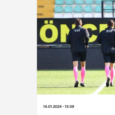
14.01.2024 - 13:39