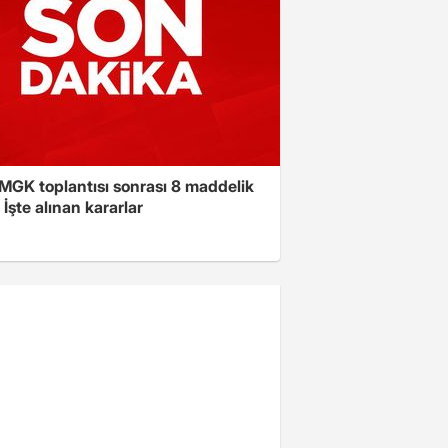
 MGK toplantısı sonrası 8 maddelik
! İşte alınan kararlar