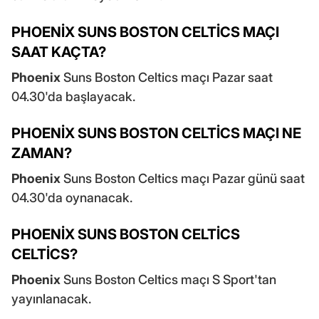
PHOENİX SUNS BOSTON CELTİCS MAÇI
SAAT KAÇTA?
Phoenix
Suns Boston Celtics maçı Pazar saat
04.30'da başlayacak.
PHOENİX SUNS BOSTON CELTİCS MAÇI NE
ZAMAN?
Phoenix
Suns Boston Celtics maçı Pazar günü saat
04.30'da oynanacak.
PHOENİX SUNS BOSTON CELTİCS
CELTİCS?
Phoenix
Suns Boston Celtics maçı S Sport'tan
yayınlanacak.