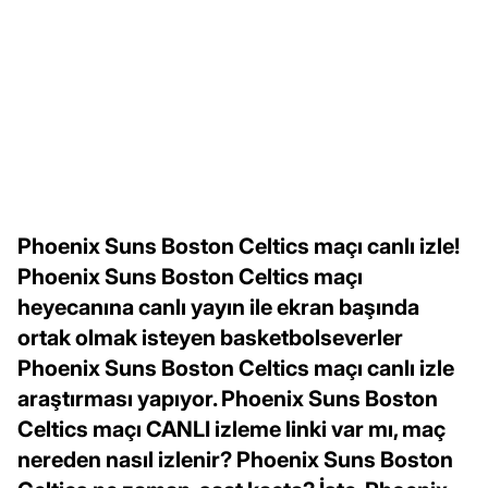
Phoenix Suns Boston Celtics maçı canlı izle!
Phoenix Suns Boston Celtics maçı
heyecanına canlı yayın ile ekran başında
ortak olmak isteyen basketbolseverler
Phoenix Suns Boston Celtics maçı canlı izle
araştırması yapıyor. Phoenix Suns Boston
Celtics maçı CANLI izleme linki var mı, maç
nereden nasıl izlenir? Phoenix Suns Boston