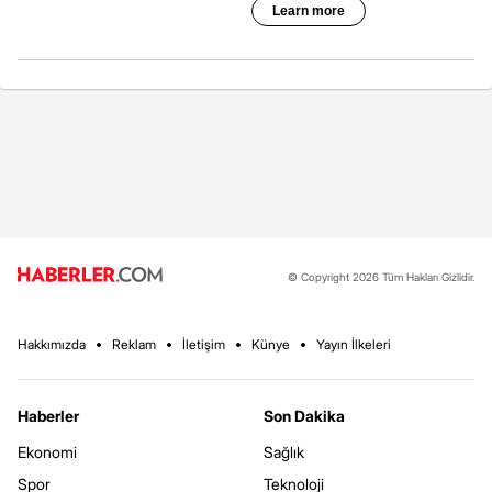
© Copyright 2026 Tüm Hakları Gizlidir.
Hakkımızda
Reklam
İletişim
Künye
Yayın İlkeleri
Haberler
Son Dakika
Ekonomi
Sağlık
Spor
Teknoloji