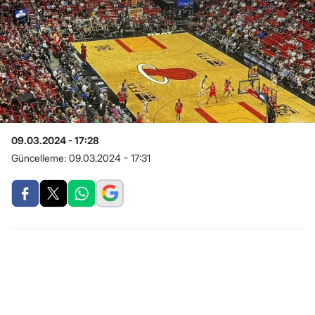
09.03.2024 - 17:28
Güncelleme:
09.03.2024 - 17:31