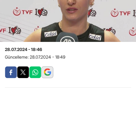
28.07.2024 - 18:46
Güncelleme:
28.07.2024 - 18:49