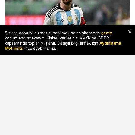
×
Sizlere daha iyi hizmet sunabilmek adına sitemizde
çerez
konumlandırmaktayız. Kişisel verileriniz, KVKK ve GDPR
kapsamında toplanıp işlenir. Detaylı bilgi almak için
Aydınlatma
Metnimizi
inceleyebilirsiniz.