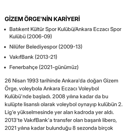
GİZEM ÖRGE'NİN KARİYERİ
Batıkent Kültür Spor Kulübü/Ankara Eczacı Spor
Kulübü (2006-09)
Nilüfer Belediyespor (2009-13)
VakıfBank (2013-21)
Fenerbahçe (2021-günümüz)
26 Nisan 1993 tarihinde Ankara'da doğan Gizem
Örge, voleybola Ankara Eczacı Voleybol
Kulübü'nde başladı. 2008 yılına kadar da bu
kulüpte lisanslı olarak voleybol oynayıp kulübün 2.
Lig'e yükselmesinde yer alan kadroda yer aldı.
2013'te VakıfBank'a transfer olan başarılı libero,
2021 yılına kadar bulunduğu 8 sezonda birçok