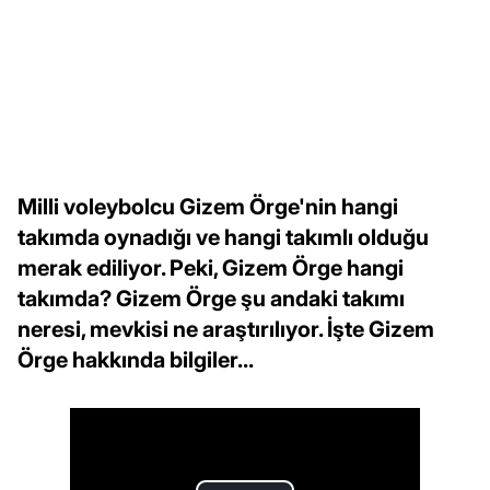
Milli voleybolcu Gizem Örge'nin hangi
takımda oynadığı ve hangi takımlı olduğu
merak ediliyor. Peki, Gizem Örge hangi
takımda? Gizem Örge şu andaki takımı
neresi, mevkisi ne araştırılıyor. İşte Gizem
Örge hakkında bilgiler...