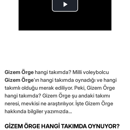
Gizem Örge
hangi takımda? Milli voleybolcu
Gizem Örge
'ın hangi takımda oynadığı ve hangi
takımlı olduğu merak ediliyor. Peki, Gizem Örge
hangi takımda? Gizem Örge şu andaki takımı
neresi, mevkisi ne araştırılıyor. İşte Gizem Örge
hakkında bilgiler yazımızda...
GİZEM ÖRGE HANGİ TAKIMDA OYNUYOR?