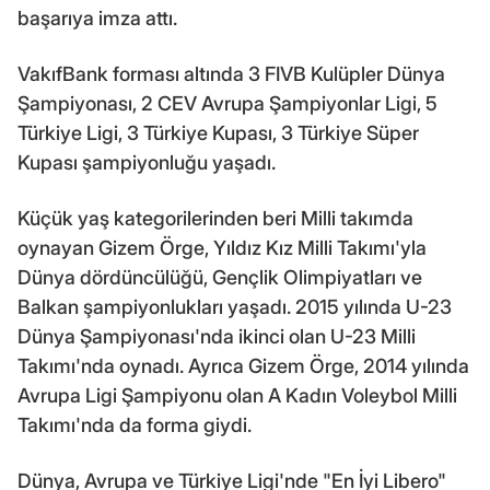
başarıya imza attı.
VakıfBank forması altında 3 FIVB Kulüpler Dünya
Şampiyonası, 2 CEV Avrupa Şampiyonlar Ligi, 5
Türkiye Ligi, 3 Türkiye Kupası, 3 Türkiye Süper
Kupası şampiyonluğu yaşadı.
Küçük yaş kategorilerinden beri Milli takımda
oynayan Gizem Örge, Yıldız Kız Milli Takımı'yla
Dünya dördüncülüğü, Gençlik Olimpiyatları ve
Balkan şampiyonlukları yaşadı. 2015 yılında U-23
Dünya Şampiyonası'nda ikinci olan U-23 Milli
Takımı'nda oynadı. Ayrıca Gizem Örge, 2014 yılında
Avrupa Ligi Şampiyonu olan A Kadın Voleybol Milli
Takımı'nda da forma giydi.
Dünya, Avrupa ve Türkiye Ligi'nde "En İyi Libero"