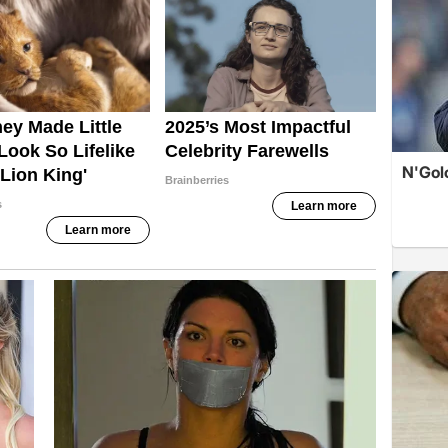
N'Golo