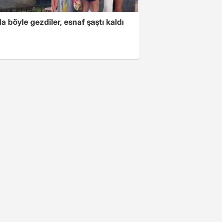
a böyle gezdiler, esnaf şaştı kaldı