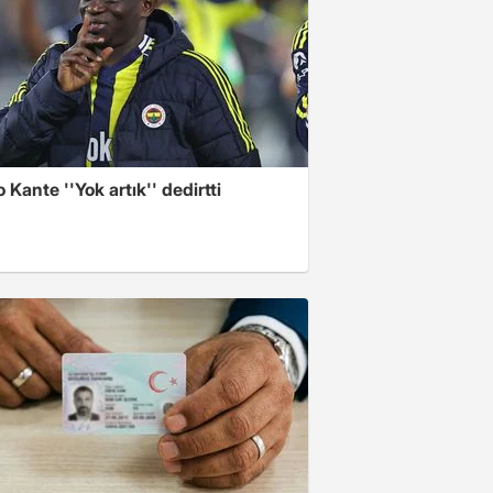
 Kante ''Yok artık'' dedirtti