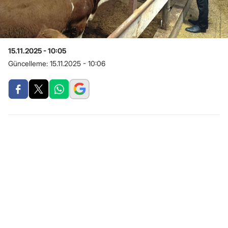
15.11.2025 - 10:05
Güncelleme:
15.11.2025 - 10:06