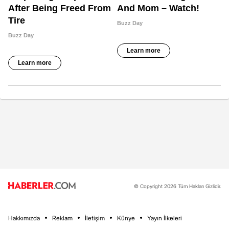
© Copyright 2026 Tüm Hakları Gizlidir.
Hakkımızda
Reklam
İletişim
Künye
Yayın İlkeleri