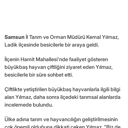
Samsun
İl Tarım ve Orman Müdürü Kemal Yılmaz,
Ladik ilçesinde besicilerle bir araya geldi.
İlçenin Hamit Mahallesi'nde faaliyet gösteren
büyükbaş hayvan çiftliğini ziyaret eden Yılmaz,
besicilerle bir süre sohbet etti.
Çiftlikte yetiştirilen büyükbaş hayvanlarla ilgili bilgi
alan Yılmaz, daha sonra ilçedeki tarımsal alanlarda
incelemede bulundu.
Ülke adına tarım ve hayvancılığın geliştirilmesinin
çok önemli olduğuna dikkati çeken Yılmaz, "Biz de