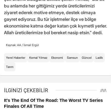
bu anlamda her gittiğimiz yerde üreticilerimizi
ziyaret ederek motive etmeye, destek olmaya
gayret ediyoruz. Bu tür işletmeler ilçe ve bölge
ekonomisine katma değer katan çok kıymetli yerler.
Allah üreticilerimize bol bereket nasip etsin." dedi.
Kaynak: AA /
İsmail Ergül
Yerel Haberler
Kemal Yılmaz
Ekonomi
Samsun
Güncel
Ladik
Tarım