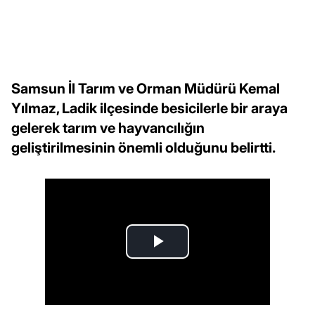
Samsun İl Tarım ve Orman Müdürü Kemal
Yılmaz, Ladik ilçesinde besicilerle bir araya
gelerek tarım ve hayvancılığın
geliştirilmesinin önemli olduğunu belirtti.