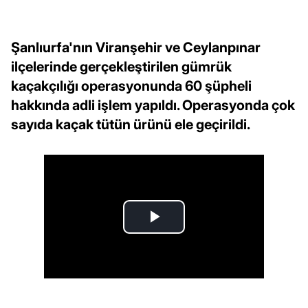
Şanlıurfa'nın Viranşehir ve Ceylanpınar
ilçelerinde gerçekleştirilen gümrük
kaçakçılığı operasyonunda 60 şüpheli
hakkında adli işlem yapıldı. Operasyonda çok
sayıda kaçak tütün ürünü ele geçirildi.