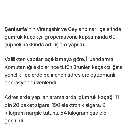
Şanlıurfa
'nın Viranşehir ve Ceylanpınar ilçelerinde
gümrük kaçakçılığı operasyonu kapsamında 60
şüpheli hakkında adli işlem yapıldı.
Valilikten yapılan açıklamaya göre, İl Jandarma
Komutanlığı ekiplerince tütün ürünleri kaçakçılığına
yönelik ilçelerde belirlenen adreslere eş zamanlı
operasyon düzenlendi.
Adreslerde yapılan aramalarda, gümrük kaçağı 11
bin 20 paket sigara, 190 elektronik sigara, 9
kilogram nargile tütünü, 54 kilogram çay ele
geçirildi.