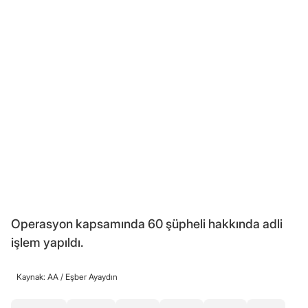
Operasyon kapsamında 60 şüpheli hakkında adli
işlem yapıldı.
Kaynak: AA /
Eşber Ayaydın