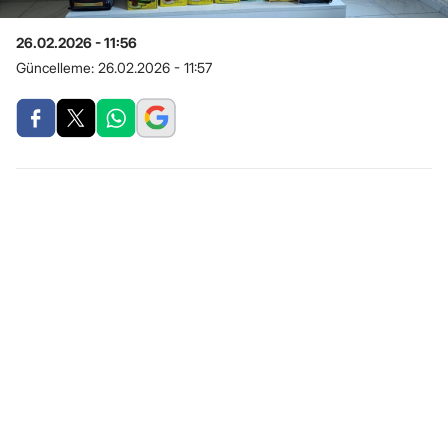
26.02.2026 - 11:56
Güncelleme:
26.02.2026 - 11:57