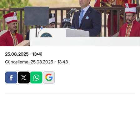
25.08.2025 - 13:41
Güncelleme:
25.08.2025 - 13:43