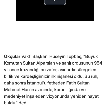
Okçular
Vakfı Başkanı Hüseyin Topbaş, "Büyük
Komutan Sultan Alparslan ve şanlı ordusunun 954
yıl önce kazandığı bu zafer, asırlardır süregelen
birlik ve kardeşliğimizin ilk nişanesi oldu. Bu ruh,
daha sonra İstanbul'u fetheden Fatih Sultan
Mehmet Han'ın azminde, kararlılığında ve
medeniyet inşa eden vizyonunda yeniden hayat
buldu." dedi.