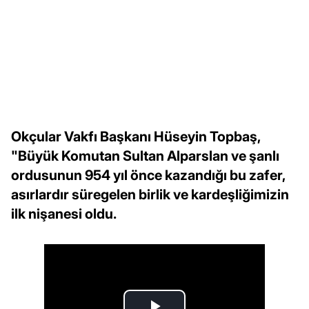
Okçular Vakfı Başkanı Hüseyin Topbaş,
"Büyük Komutan Sultan Alparslan ve şanlı
ordusunun 954 yıl önce kazandığı bu zafer,
asırlardır süregelen birlik ve kardeşliğimizin
ilk nişanesi oldu.