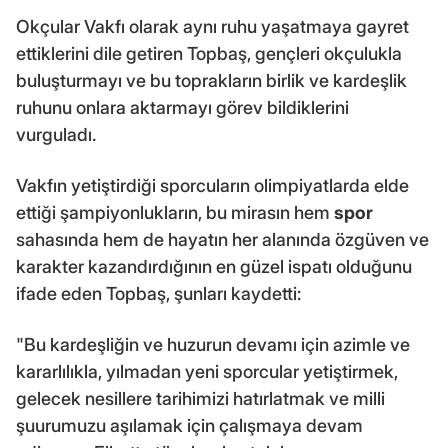
Okçular Vakfı olarak aynı ruhu yaşatmaya gayret
ettiklerini dile getiren Topbaş, gençleri okçulukla
buluşturmayı ve bu toprakların birlik ve kardeşlik
ruhunu onlara aktarmayı görev bildiklerini
vurguladı.
Vakfın yetiştirdiği sporcuların olimpiyatlarda elde
ettiği şampiyonlukların, bu mirasın hem
spor
sahasında hem de hayatın her alanında özgüven ve
karakter kazandırdığının en güzel ispatı olduğunu
ifade eden Topbaş, şunları kaydetti:
"Bu kardeşliğin ve huzurun devamı için azimle ve
kararlılıkla, yılmadan yeni sporcular yetiştirmek,
gelecek nesillere tarihimizi hatırlatmak ve milli
şuurumuzu aşılamak için çalışmaya devam