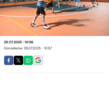
29.07.2025 - 10:56
Güncelleme:
29.07.2025 - 10:57