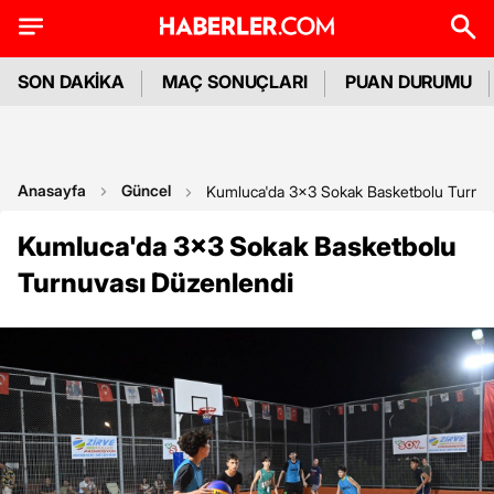
SON DAKİKA
MAÇ SONUÇLARI
PUAN DURUMU
Anasayfa
Güncel
Kumluca'da 3x3 Sokak Basketbolu Turnuv
Kumluca'da 3x3 Sokak Basketbolu
Turnuvası Düzenlendi