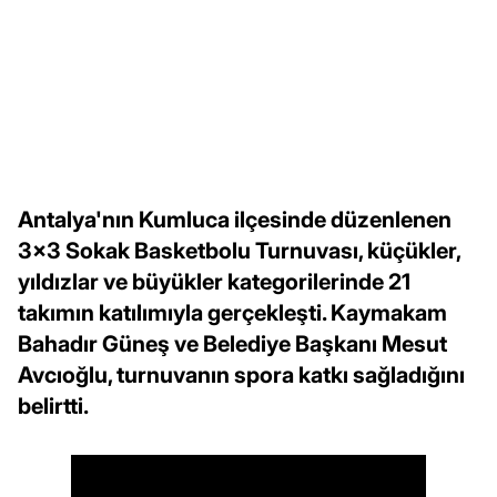
Antalya'nın Kumluca ilçesinde düzenlenen
3x3 Sokak Basketbolu Turnuvası, küçükler,
yıldızlar ve büyükler kategorilerinde 21
takımın katılımıyla gerçekleşti. Kaymakam
Bahadır Güneş ve Belediye Başkanı Mesut
Avcıoğlu, turnuvanın spora katkı sağladığını
belirtti.