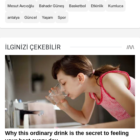
Mesut Avcıoğlu
Bahadır Güneş
Basketbol
Etkinlik
Kumluca
antalya
Güncel
Yaşam
Spor