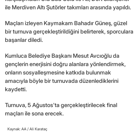
ile Merdiven Altı Şutörler takımları arasında yapıldı.
Maçları izleyen Kaymakam Bahadır Güneş, güzel
bir turnuva gerçekleştirildiğini belirterek, sporculara
başarılar diledi.
Kumluca Belediye Başkanı Mesut Avcıoğlu da
gençlerin enerjisini doğru alanlara yönlendirmek,
onların sosyalleşmesine katkıda bulunmak
amacıyla böyle bir turnuvada düzenlediklerini
kaydetti.
Turnuva, 5 Ağustos'ta gerçekleştirilecek final
maçları ile sona erecek.
Kaynak: AA /
Ali Karataç