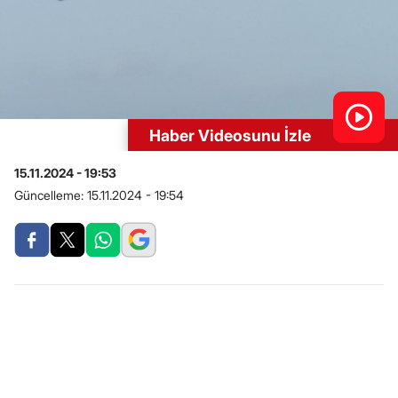
Haber Videosunu İzle
15.11.2024 - 19:53
Güncelleme:
15.11.2024 - 19:54