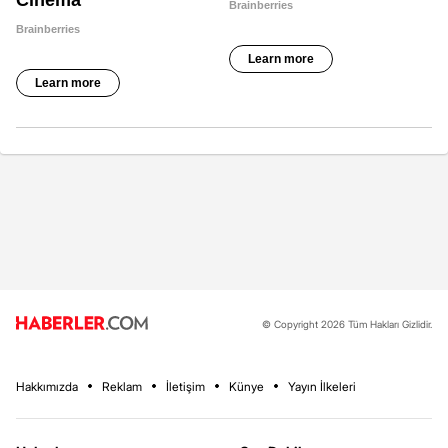
© Copyright 2026 Tüm Hakları Gizlidir.
Hakkımızda
Reklam
İletişim
Künye
Yayın İlkeleri