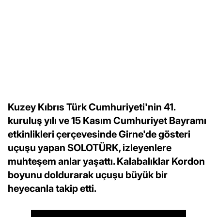
Kuzey Kıbrıs Türk Cumhuriyeti'nin 41.
kuruluş yılı ve 15 Kasım Cumhuriyet Bayramı
etkinlikleri çerçevesinde Girne'de gösteri
uçuşu yapan SOLOTÜRK, izleyenlere
muhteşem anlar yaşattı. Kalabalıklar Kordon
boyunu doldurarak uçuşu büyük bir
heyecanla takip etti.