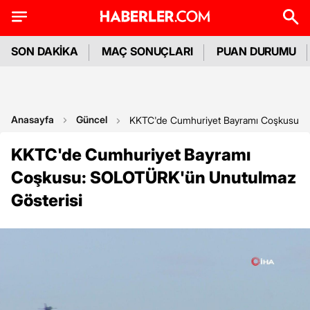
SON DAKİKA
MAÇ SONUÇLARI
PUAN DURUMU
Anasayfa
Güncel
KKTC'de Cumhuriyet Bayramı Coşkusu: 
KKTC'de Cumhuriyet Bayramı
Coşkusu: SOLOTÜRK'ün Unutulmaz
Gösterisi