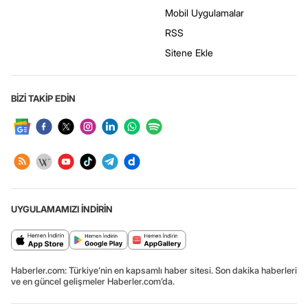
Mobil Uygulamalar
RSS
Sitene Ekle
BİZİ TAKİP EDİN
UYGULAMAMIZI İNDİRİN
Haberler.com: Türkiye’nin en kapsamlı haber sitesi. Son dakika haberleri
ve en güncel gelişmeler Haberler.com’da.