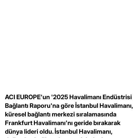
ACI EUROPE'un '2025 Havalimanı Endüstrisi
Bağlantı Raporu'na göre İstanbul Havalimanı,
küresel bağlantı merkezi sıralamasında
Frankfurt Havalimanı'nı geride bırakarak
dünya lideri oldu. İstanbul Havalimanı,