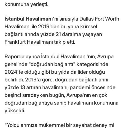
konumuna yerleşti.
İstanbul Havalimanı
'nı sırasıyla Dallas Fort Worth
Havalimanı ile 2019'dan bu yana küresel
bağlantılarında yüzde 21 daralma yaşayan
Frankfurt Havalimanı takip etti.
Raporda ayrıca İstanbul Havalimanı'nın, Avrupa
genelinde "doğrudan bağlantı" kategorisinde
2024'te olduğu gibi bu yılda da lider olduğu
belirtildi. 2019'a göre, doğrudan bağlantılarını
yüzde 13 artıran havalimanı, pandemi öncesinde
beşinci sıradayken bugün, Avrupa'nın en çok
doğrudan bağlantıya sahip havalimanı konumuna
yükseldi.
"Yolcularımıza mükemmel bir seyahat deneyimi