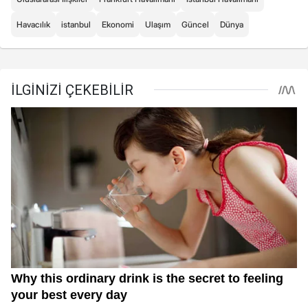
Havacılık
istanbul
Ekonomi
Ulaşım
Güncel
Dünya