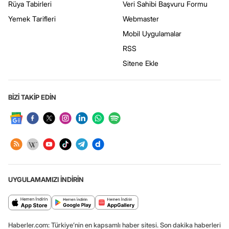
Rüya Tabirleri
Veri Sahibi Başvuru Formu
Yemek Tarifleri
Webmaster
Mobil Uygulamalar
RSS
Sitene Ekle
BİZİ TAKİP EDİN
UYGULAMAMIZI İNDİRİN
Haberler.com: Türkiye’nin en kapsamlı haber sitesi. Son dakika haberleri