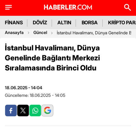
FİNANS
DÖVİZ
ALTIN
BORSA
KRİPTO PA
Anasayfa
Güncel
İstanbul Havalimanı, Dünya Genelinde Bağl
İstanbul Havalimanı, Dünya
Genelinde Bağlantı Merkezi
Sıralamasında Birinci Oldu
18.06.2025 - 14:04
Güncelleme:
18.06.2025 - 14:05