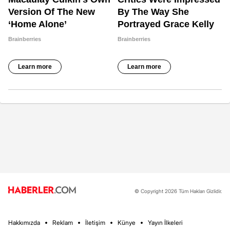
© Copyright 2026 Tüm Hakları Gizlidir.
Hakkımızda
Reklam
İletişim
Künye
Yayın İlkeleri