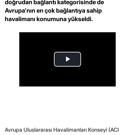
doğrudan bağlantı kategorisinde de
Avrupa'nın en çok bağlantıya sahip
havalimanı konumuna yükseldi.
Avrupa Uluslararası Havalimanları Konseyi (ACI