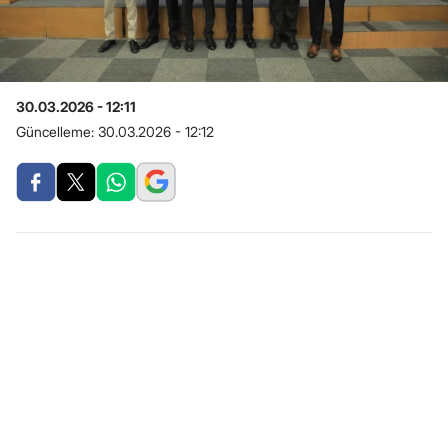
30.03.2026 - 12:11
Güncelleme:
30.03.2026 - 12:12