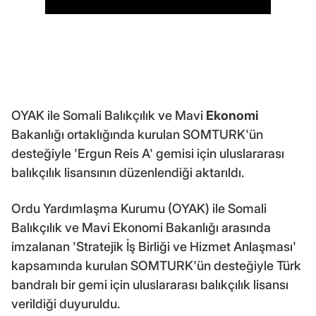
OYAK ile Somali Balıkçılık ve Mavi
Ekonomi
Bakanlığı ortaklığında kurulan SOMTURK'ün
desteğiyle 'Ergun Reis A' gemisi için uluslararası
balıkçılık lisansının düzenlendiği aktarıldı.
Ordu Yardımlaşma Kurumu (OYAK) ile Somali
Balıkçılık ve Mavi Ekonomi Bakanlığı arasında
imzalanan 'Stratejik İş Birliği ve Hizmet Anlaşması'
kapsamında kurulan SOMTURK'ün desteğiyle Türk
bandralı bir gemi için uluslararası balıkçılık lisansı
verildiği duyuruldu.