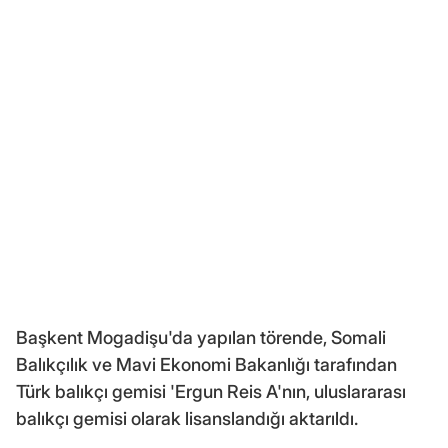
Başkent Mogadişu'da yapılan törende, Somali
Balıkçılık ve Mavi Ekonomi Bakanlığı tarafından
Türk balıkçı gemisi 'Ergun Reis A'nın, uluslararası
balıkçı gemisi olarak lisanslandığı aktarıldı.