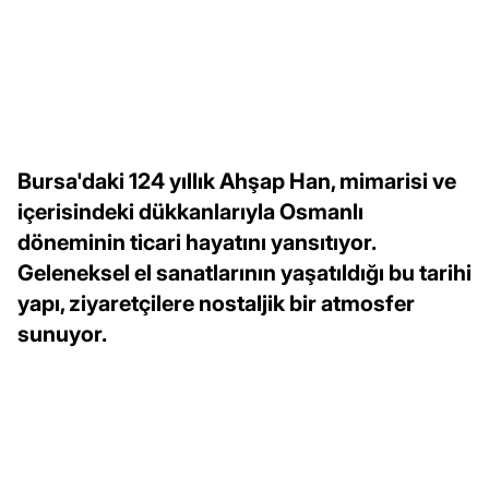
Bursa'daki 124 yıllık Ahşap Han, mimarisi ve
içerisindeki dükkanlarıyla Osmanlı
döneminin ticari hayatını yansıtıyor.
Geleneksel el sanatlarının yaşatıldığı bu tarihi
yapı, ziyaretçilere nostaljik bir atmosfer
sunuyor.