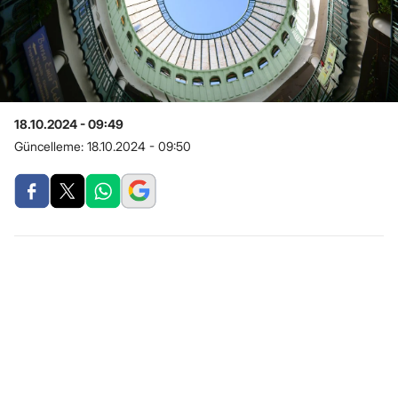
18.10.2024 - 09:49
Güncelleme:
18.10.2024 - 09:50