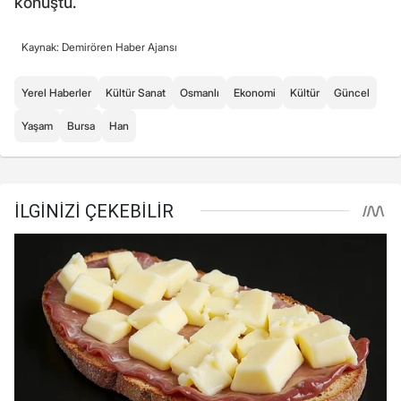
konuştu.
Kaynak: Demirören Haber Ajansı
Yerel Haberler
Kültür Sanat
Osmanlı
Ekonomi
Kültür
Güncel
Yaşam
Bursa
Han