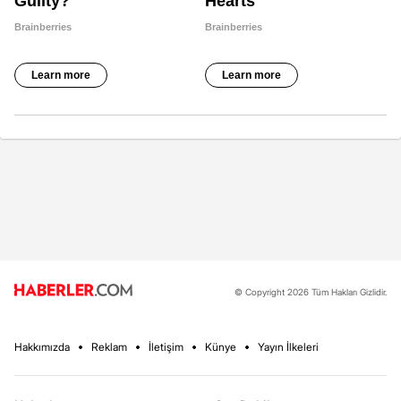
© Copyright 2026 Tüm Hakları Gizlidir.
Hakkımızda
Reklam
İletişim
Künye
Yayın İlkeleri