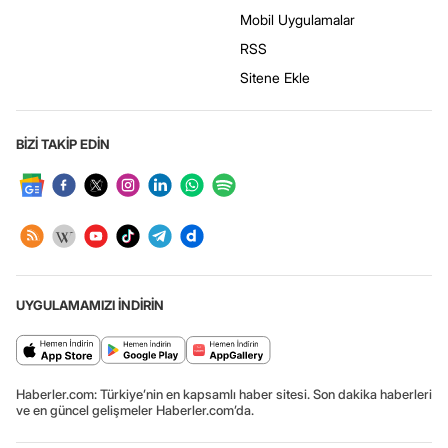
Mobil Uygulamalar
RSS
Sitene Ekle
BİZİ TAKİP EDİN
UYGULAMAMIZI İNDİRİN
Haberler.com: Türkiye’nin en kapsamlı haber sitesi. Son dakika haberleri
ve en güncel gelişmeler Haberler.com’da.