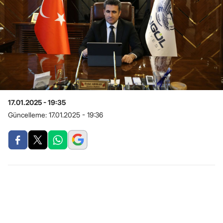
17.01.2025 - 19:35
Güncelleme:
17.01.2025 - 19:36