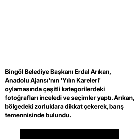
Bingöl Belediye Başkanı Erdal Arıkan,
Anadolu Ajansı'nın 'Yılın Kareleri'
oylamasında çeşitli kategorilerdeki
fotoğrafları inceledi ve seçimler yaptı. Arıkan,
bölgedeki zorluklara dikkat çekerek, barış
temennisinde bulundu.