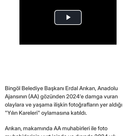
Bingöl Belediye Başkanı Erdal Arıkan, Anadolu
Ajansının (AA) gözünden 2024'e damga vuran
olaylara ve yaşama ilişkin fotoğrafların yer aldığı
"Yılın Kareleri" oylamasına katıldı.
Arıkan, makamında AA muhabirleri ile foto