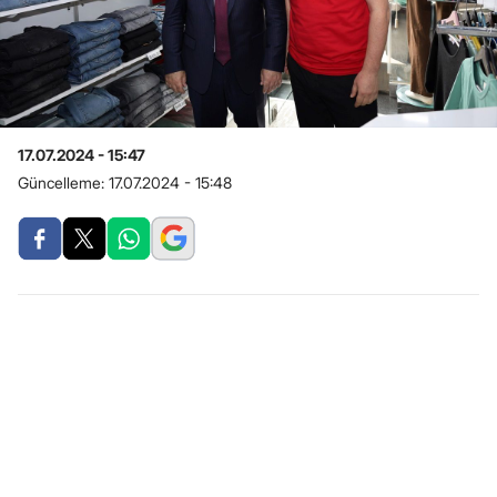
17.07.2024 - 15:47
Güncelleme:
17.07.2024 - 15:48