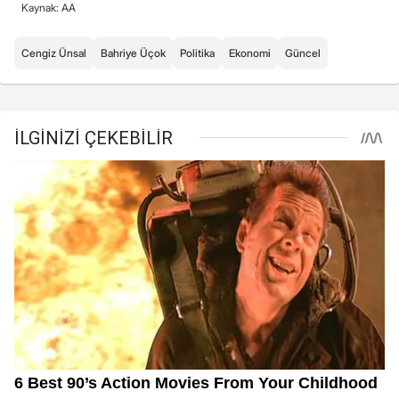
Kaynak: AA
Cengiz Ünsal
Bahriye Üçok
Politika
Ekonomi
Güncel