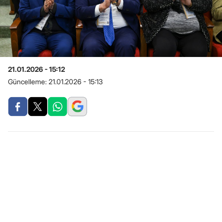
21.01.2026 - 15:12
Güncelleme:
21.01.2026 - 15:13