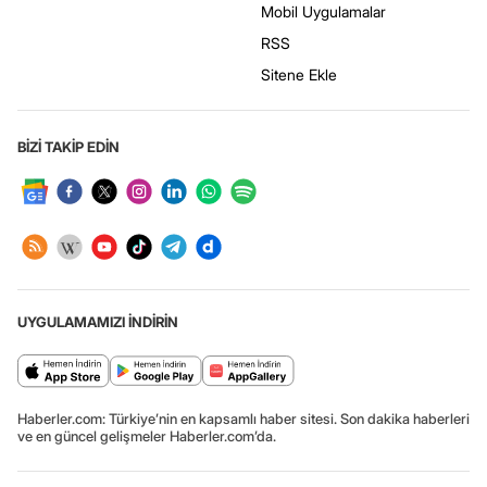
Mobil Uygulamalar
RSS
Sitene Ekle
BİZİ TAKİP EDİN
UYGULAMAMIZI İNDİRİN
Haberler.com: Türkiye’nin en kapsamlı haber sitesi. Son dakika haberleri
ve en güncel gelişmeler Haberler.com’da.