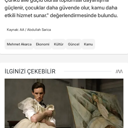
güçlenir, çocuklar daha güvende olur, kamu daha
etkili hizmet sunar." değerlendirmesinde bulundu.
Kaynak: AA /
Abdullah Sarica
Mehmet Akarca
Ekonomi
Kültür
Güncel
Kamu