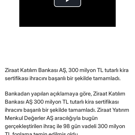
Ziraat Katılım Bankası AŞ, 300 milyon TL tutarlı kira
sertifikası ihracını başarılı bir şekilde tamamladı.
Bankadan yapılan açıklamaya göre, Ziraat Katılım
Bankası AŞ 300 milyon TL tutarlı kira sertifikası
ihracını başarılı bir şekilde tamamladı. Ziraat Yatırım
Menkul Değerler AŞ aracılığıyla bugün
gerçekleştirilen ihraç ile 98 gün vadeli 300 milyon
TL fonlama temin edilmiş oldu.