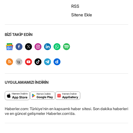
RSS
Sitene Ekle
BİZİ TAKİP EDİN
UYGULAMAMIZI İNDİRİN
Haberler.com: Türkiye’nin en kapsamlı haber sitesi. Son dakika haberleri
ve en güncel gelişmeler Haberler.com’da.