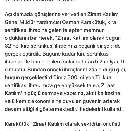
Açıklamada görüşlerine yer verilen Ziraat Katılım
Genel Müdür Yardımcısı Osman Karakütük, kira
sertifikası ihracına gelen talepten memnun
olduklarını belirterek, "Ziraat Katılım olarak bugün
32'nci kira sertifikası ihracımızı başarılı bir şekilde
gerçekleştirdik. Bugüne kadar kira sertifikası
ihraçları ile temin edilen fonlama tutarı 5,2 milyar TL
olmuştur. Bundan önceki ihraçlarımızda olduğu gibi,
bugün gerçekleştirdiğimiz 300 milyon TL kira
sertifikası ihracımıza gelen yüksek talep, Ziraat
Katılım'ın güçlü sermaye yapısına, aktif kalitesine
ve ülkemiz ekonomisine duyulan güvenin artarak
devam ettiğini göstermektedir." ifadelerini kullandı.
Karakütük "Ziraat Katılım olarak sektörün öncüsü