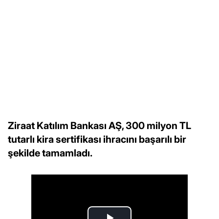
Ziraat Katılım Bankası AŞ, 300 milyon TL
tutarlı kira sertifikası ihracını başarılı bir
şekilde tamamladı.