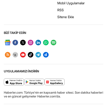
Mobil Uygulamalar
RSS
Sitene Ekle
BİZİ TAKİP EDİN
UYGULAMAMIZI İNDİRİN
Haberler.com: Türkiye’nin en kapsamlı haber sitesi. Son dakika haberleri
ve en güncel gelişmeler Haberler.com’da.