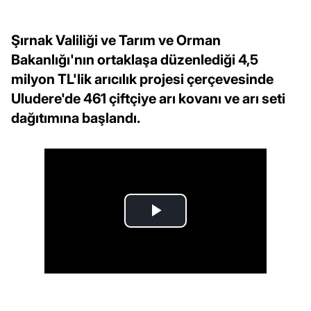
Şırnak Valiliği ve Tarım ve Orman
Bakanlığı'nın ortaklaşa düzenlediği 4,5
milyon TL'lik arıcılık projesi çerçevesinde
Uludere'de 461 çiftçiye arı kovanı ve arı seti
dağıtımına başlandı.