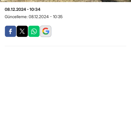
08.12.2024 - 10:34
Güncelleme:
08.12.2024 - 10:35