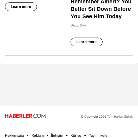
© Copyright 2026 Tüm Hakları Gizlidir.
Hakkımızda
Reklam
İletişim
Künye
Yayın İlkeleri