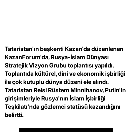
Tataristan'ın başkenti Kazan'da düzenlenen
KazanForum'da, Rusya-İslam Dünyası
Stratejik Vizyon Grubu toplantısı yapıldı.
Toplantıda kültürel, dini ve ekonomik işbirliği
ile çok kutuplu dünya düzeni ele alındı.
Tataristan Reisi Rüstem Minnihanov, Putin'in
girişimleriyle Rusya'nın İslam İşbirliği
Teşkilatı'nda gözlemci statüsü kazandığını
belirtti.