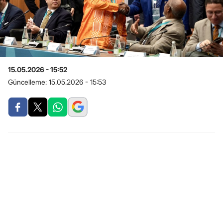
15.05.2026 - 15:52
Güncelleme:
15.05.2026 - 15:53