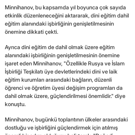
Minnihanov, bu kapsamda yıl boyunca çok sayıda
etkinlik düzenleneceğini aktararak, dini eğitim dahil
eğitim alanındaki işbirliğinin genişletilmesinin
önemine dikkati çekti.
Ayrıca dini eğitim de dahil olmak üzere eğitim
alanındaki işbirliğinin genişletilmesinin önemine
işaret eden Minnihanov, "Özellikle Rusya ve İslam
İşbirliği Teşkilatı üye devletlerindeki dini ve laik
eğitim kurumları arasındaki bağların, düzenli
öğrenci ve öğretim üyesi değişim programları da
dahil olmak üzere, güçlendirilmesi önemlidir." diye
konuştu.
Minnihanov, bugünkü toplantının ülkeler arasındaki
dostluğu ve işbirliğini güçlendirmek için atılmış