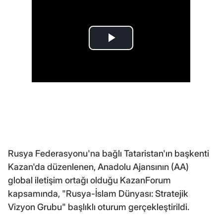
Rusya Federasyonu'na bağlı Tataristan'ın başkenti
Kazan'da düzenlenen, Anadolu Ajansının (AA)
global iletişim ortağı olduğu KazanForum
kapsamında, "Rusya-İslam Dünyası: Stratejik
Vizyon Grubu" başlıklı oturum gerçekleştirildi.