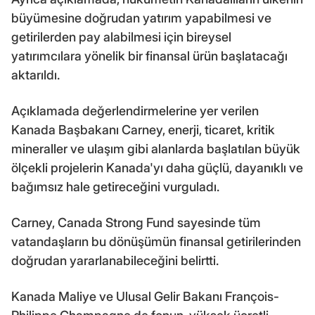
büyümesine doğrudan yatırım yapabilmesi ve
getirilerden pay alabilmesi için bireysel
yatırımcılara yönelik bir finansal ürün başlatacağı
aktarıldı.
Açıklamada değerlendirmelerine yer verilen
Kanada Başbakanı Carney, enerji, ticaret, kritik
mineraller ve ulaşım gibi alanlarda başlatılan büyük
ölçekli projelerin Kanada'yı daha güçlü, dayanıklı ve
bağımsız hale getireceğini vurguladı.
Carney, Canada Strong Fund sayesinde tüm
vatandaşların bu dönüşümün finansal getirilerinden
doğrudan yararlanabileceğini belirtti.
Kanada Maliye ve Ulusal Gelir Bakanı François-