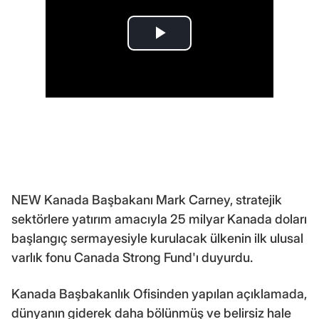
NEW Kanada Başbakanı Mark Carney, stratejik
sektörlere yatırım amacıyla 25 milyar Kanada doları
başlangıç sermayesiyle kurulacak ülkenin ilk ulusal
varlık fonu Canada Strong Fund'ı duyurdu.
Kanada Başbakanlık Ofisinden yapılan açıklamada,
dünyanın giderek daha bölünmüş ve belirsiz hale