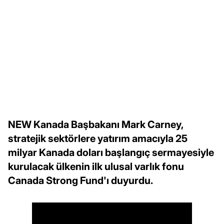
NEW Kanada Başbakanı Mark Carney,
stratejik sektörlere yatırım amacıyla 25
milyar Kanada doları başlangıç sermayesiyle
kurulacak ülkenin ilk ulusal varlık fonu
Canada Strong Fund'ı duyurdu.