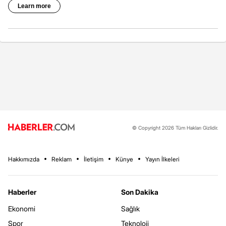
© Copyright 2026 Tüm Hakları Gizlidir.
Hakkımızda
Reklam
İletişim
Künye
Yayın İlkeleri
Haberler
Son Dakika
Ekonomi
Sağlık
Spor
Teknoloji