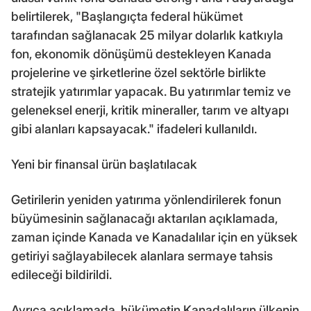
belirtilerek, "Başlangıçta federal hükümet
tarafından sağlanacak 25 milyar dolarlık katkıyla
fon, ekonomik dönüşümü destekleyen Kanada
projelerine ve şirketlerine özel sektörle birlikte
stratejik yatırımlar yapacak. Bu yatırımlar temiz ve
geleneksel enerji, kritik mineraller, tarım ve altyapı
gibi alanları kapsayacak." ifadeleri kullanıldı.
Yeni bir finansal ürün başlatılacak
Getirilerin yeniden yatırıma yönlendirilerek fonun
büyümesinin sağlanacağı aktarılan açıklamada,
zaman içinde Kanada ve Kanadalılar için en yüksek
getiriyi sağlayabilecek alanlara sermaye tahsis
edileceği bildirildi.
Ayrıca açıklamada, hükümetin Kanadalıların ülkenin