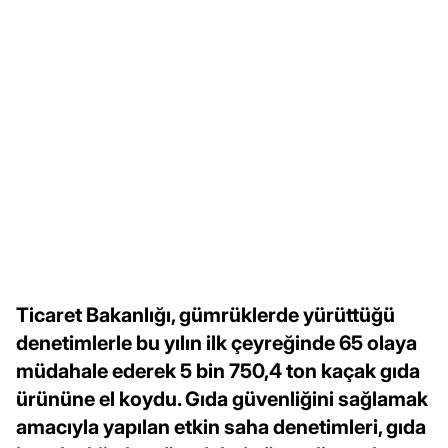
Ticaret Bakanlığı, gümrüklerde yürüttüğü
denetimlerle bu yılın ilk çeyreğinde 65 olaya
müdahale ederek 5 bin 750,4 ton kaçak gıda
ürününe el koydu. Gıda güvenliğini sağlamak
amacıyla yapılan etkin saha denetimleri, gıda