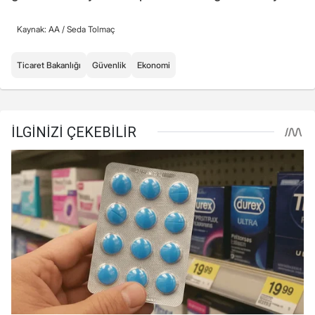
Kaynak: AA /
Seda Tolmaç
Ticaret Bakanlığı
Güvenlik
Ekonomi