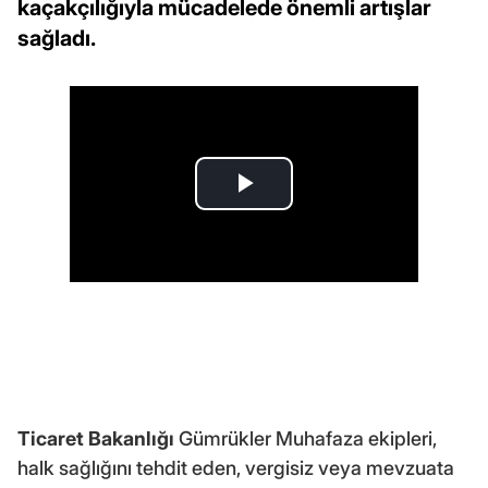
kaçakçılığıyla mücadelede önemli artışlar
sağladı.
Ticaret Bakanlığı
Gümrükler Muhafaza ekipleri,
halk sağlığını tehdit eden, vergisiz veya mevzuata