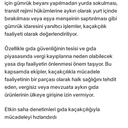
için gümrük beyanı yapılmadan yurda sokulması,
transit rejimi hükümlerine aykırı olarak yurt içinde
bırakılması veya eşya menşeinin saptırılması gibi
gümrük idaresini yanıltıcı işlemler, kaçakçılık
faaliyeti olarak değerlendiriliyor.
Özellikle gıda güvenliğinin tesisi ve gıda
piyasasında vergi kayıplarına neden olabilecek
yasa dışı faaliyetin önlenmesi önem taşıyor. Bu
kapsamda ekipler, kaçakçılıkla mücadele
faaliyetinin bir parçası olarak halk sağlığını tehdit
eden, vergisiz veya mevzuata aykırı gıda
ürünlerinin ülkeye girişine izin vermiyor.
Etkin saha denetimleri gıda kaçakçılığıyla
mücadeleyi hızlandırdı