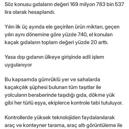
Söz konusu gıdaların değeri 169 milyon 783 bin 537
lira olarak hesaplandı.
Yılın ilk üç ayında ele geçirilen ürün miktarı, geçen
yılın aynı dönemine göre yüzde 740, el konulan
kaçak gıdaların toplam değeri yüzde 20 arttı.
Yasa dışı gıdanın ülkeye girişinde adli işlem
uygulanıyor
Bu kapsamda gümrüklü yer ve sahalarda
kaçakçılık şüphesi bulunan tüm taşıtlar ile
yolcuların beraberinde taşıdığı gıda, dökme yük
gibi her türlü eşya, ekiplerce kontrole tabi tutuluyor.
Kontrollerde yüksek teknolojiden faydalanılarak
araç ve konteyner tarama, araç altı görüntüleme ile