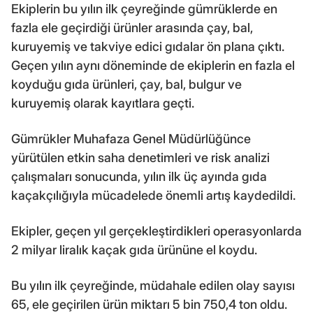
Ekiplerin bu yılın ilk çeyreğinde gümrüklerde en
fazla ele geçirdiği ürünler arasında çay, bal,
kuruyemiş ve takviye edici gıdalar ön plana çıktı.
Geçen yılın aynı döneminde de ekiplerin en fazla el
koyduğu gıda ürünleri, çay, bal, bulgur ve
kuruyemiş olarak kayıtlara geçti.
Gümrükler Muhafaza Genel Müdürlüğünce
yürütülen etkin saha denetimleri ve risk analizi
çalışmaları sonucunda, yılın ilk üç ayında gıda
kaçakçılığıyla mücadelede önemli artış kaydedildi.
Ekipler, geçen yıl gerçekleştirdikleri operasyonlarda
2 milyar liralık kaçak gıda ürününe el koydu.
Bu yılın ilk çeyreğinde, müdahale edilen olay sayısı
65, ele geçirilen ürün miktarı 5 bin 750,4 ton oldu.