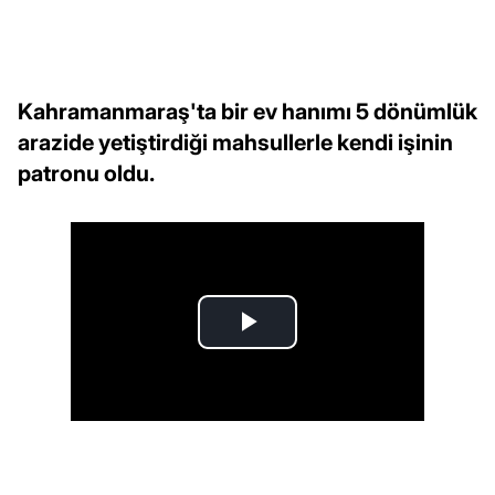
Kahramanmaraş'ta bir ev hanımı 5 dönümlük
arazide yetiştirdiği mahsullerle kendi işinin
patronu oldu.