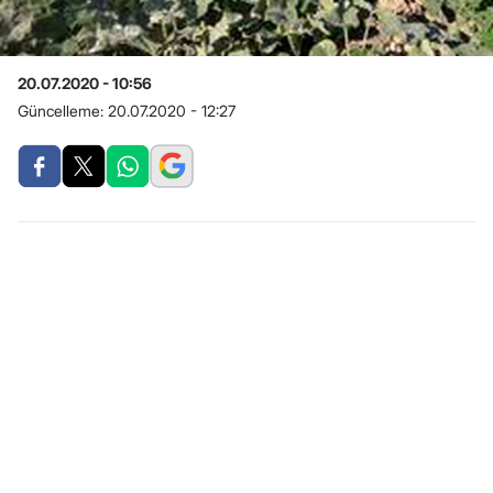
20.07.2020 - 10:56
Güncelleme:
20.07.2020 - 12:27