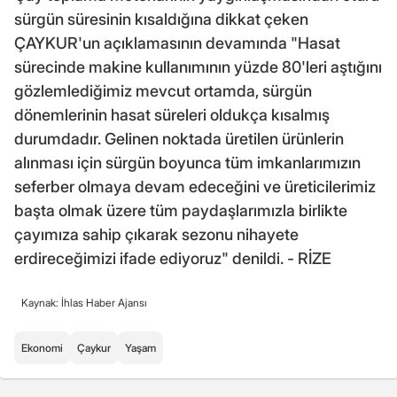
sürgün süresinin kısaldığına dikkat çeken
ÇAYKUR'un açıklamasının devamında "Hasat
sürecinde makine kullanımının yüzde 80'leri aştığını
gözlemlediğimiz mevcut ortamda, sürgün
dönemlerinin hasat süreleri oldukça kısalmış
durumdadır. Gelinen noktada üretilen ürünlerin
alınması için sürgün boyunca tüm imkanlarımızın
seferber olmaya devam edeceğini ve üreticilerimiz
başta olmak üzere tüm paydaşlarımızla birlikte
çayımıza sahip çıkarak sezonu nihayete
erdireceğimizi ifade ediyoruz" denildi. - RİZE
Kaynak: İhlas Haber Ajansı
Ekonomi
Çaykur
Yaşam