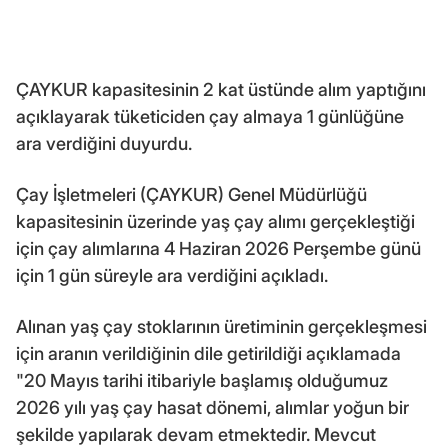
ÇAYKUR kapasitesinin 2 kat üstünde alım yaptığını
açıklayarak tüketiciden çay almaya 1 günlüğüne
ara verdiğini duyurdu.
Çay İşletmeleri (ÇAYKUR) Genel Müdürlüğü
kapasitesinin üzerinde yaş çay alımı gerçekleştiği
için çay alımlarına 4 Haziran 2026 Perşembe günü
için 1 gün süreyle ara verdiğini açıkladı.
Alınan yaş çay stoklarının üretiminin gerçekleşmesi
için aranın verildiğinin dile getirildiği açıklamada
"20 Mayıs tarihi itibariyle başlamış olduğumuz
2026 yılı yaş çay hasat dönemi, alımlar yoğun bir
şekilde yapılarak devam etmektedir. Mevcut