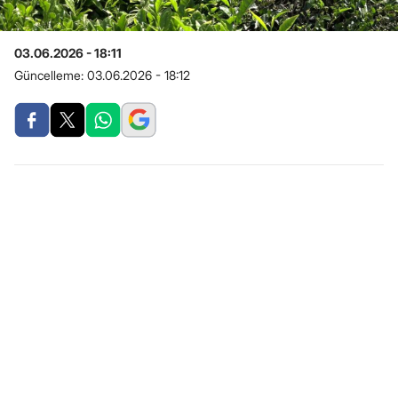
03.06.2026 - 18:11
Güncelleme:
03.06.2026 - 18:12