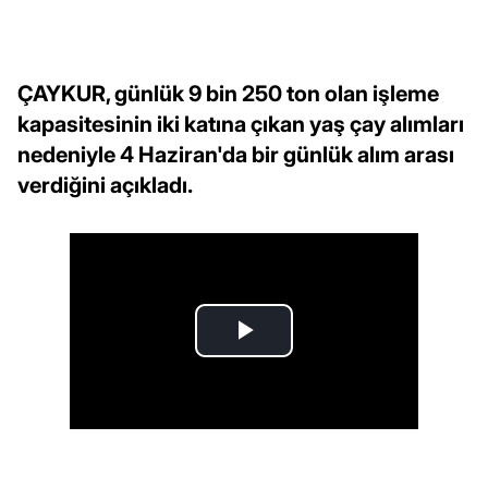
ÇAYKUR, günlük 9 bin 250 ton olan işleme
kapasitesinin iki katına çıkan yaş çay alımları
nedeniyle 4 Haziran'da bir günlük alım arası
verdiğini açıkladı.