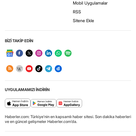
Mobil Uygulamalar
RSS
Sitene Ekle
BİZİ TAKİP EDİN
UYGULAMAMIZI İNDİRİN
Haberler.com: Türkiye’nin en kapsamlı haber sitesi. Son dakika haberleri
ve en güncel gelişmeler Haberler.com’da.