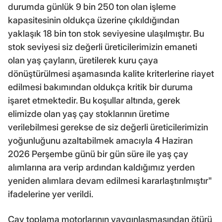
durumda günlük 9 bin 250 ton olan işleme
kapasitesinin oldukça üzerine çıkıldığından
yaklaşık 18 bin ton stok seviyesine ulaşılmıştır. Bu
stok seviyesi siz değerli üreticilerimizin emaneti
olan yaş çayların, üretilerek kuru çaya
dönüştürülmesi aşamasında kalite kriterlerine riayet
edilmesi bakımından oldukça kritik bir duruma
işaret etmektedir. Bu koşullar altında, gerek
elimizde olan yaş çay stoklarının üretime
verilebilmesi gerekse de siz değerli üreticilerimizin
yoğunluğunu azaltabilmek amacıyla 4 Haziran
2026 Perşembe günü bir gün süre ile yaş çay
alımlarına ara verip ardından kaldığımız yerden
yeniden alımlara devam edilmesi kararlaştırılmıştır"
ifadelerine yer verildi.
Çay toplama motorlarının yaygınlaşmasından ötürü