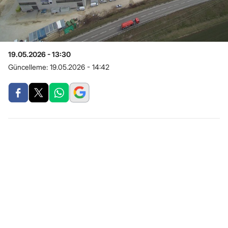
19.05.2026 - 13:30
Güncelleme:
19.05.2026 - 14:42