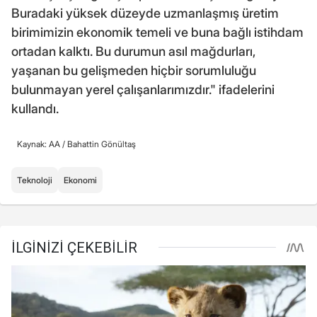
Buradaki yüksek düzeyde uzmanlaşmış üretim
birimimizin ekonomik temeli ve buna bağlı istihdam
ortadan kalktı. Bu durumun asıl mağdurları,
yaşanan bu gelişmeden hiçbir sorumluluğu
bulunmayan yerel çalışanlarımızdır." ifadelerini
kullandı.
Kaynak: AA /
Bahattin Gönültaş
Teknoloji
Ekonomi