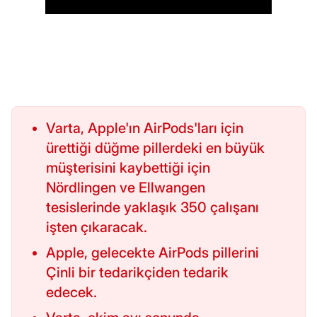
Varta, Apple'ın AirPods'ları için
ürettiği düğme pillerdeki en büyük
müşterisini kaybettiği için
Nördlingen ve Ellwangen
tesislerinde yaklaşık 350 çalışanı
işten çıkaracak.
Apple, gelecekte AirPods pillerini
Çinli bir tedarikçiden tedarik
edecek.