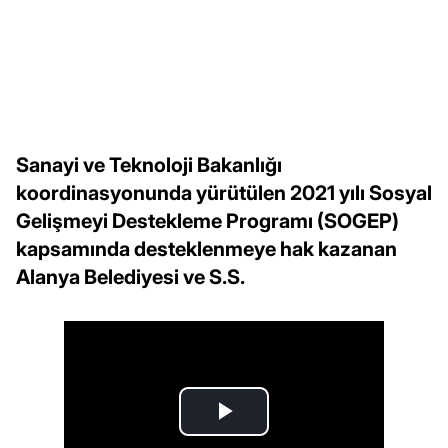
Sanayi ve Teknoloji Bakanlığı
koordinasyonunda yürütülen 2021 yılı Sosyal
Gelişmeyi Destekleme Programı (SOGEP)
kapsamında desteklenmeye hak kazanan
Alanya Belediyesi ve S.S.