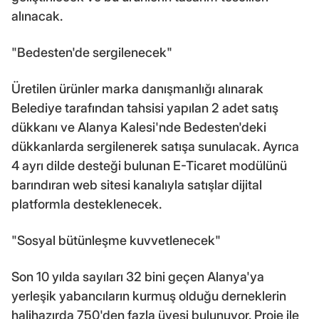
alınacak.
"Bedesten'de sergilenecek"
Üretilen ürünler marka danışmanlığı alınarak
Belediye tarafından tahsisi yapılan 2 adet satış
dükkanı ve Alanya Kalesi'nde Bedesten'deki
dükkanlarda sergilenerek satışa sunulacak. Ayrıca
4 ayrı dilde desteği bulunan E-Ticaret modülünü
barındıran web sitesi kanalıyla satışlar dijital
platformla desteklenecek.
"Sosyal bütünleşme kuvvetlenecek"
Son 10 yılda sayıları 32 bini geçen Alanya'ya
yerleşik yabancıların kurmuş olduğu derneklerin
halihazırda 750'den fazla üyesi bulunuyor. Proje ile