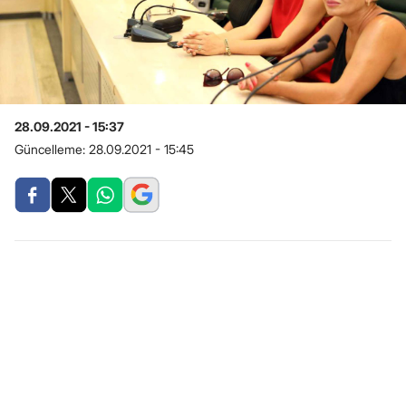
28.09.2021 - 15:37
Güncelleme:
28.09.2021 - 15:45