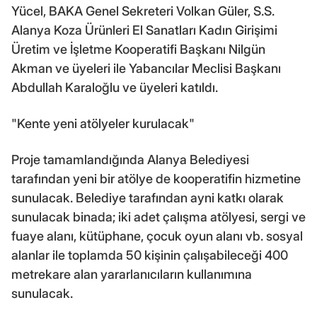
Yücel, BAKA Genel Sekreteri Volkan Güler, S.S.
Alanya Koza Ürünleri El Sanatları Kadın Girişimi
Üretim ve İşletme Kooperatifi Başkanı Nilgün
Akman ve üyeleri ile Yabancılar Meclisi Başkanı
Abdullah Karaloğlu ve üyeleri katıldı.
"Kente yeni atölyeler kurulacak"
Proje tamamlandığında Alanya Belediyesi
tarafından yeni bir atölye de kooperatifin hizmetine
sunulacak. Belediye tarafından ayni katkı olarak
sunulacak binada; iki adet çalışma atölyesi, sergi ve
fuaye alanı, kütüphane, çocuk oyun alanı vb. sosyal
alanlar ile toplamda 50 kişinin çalışabileceği 400
metrekare alan yararlanıcıların kullanımına
sunulacak.