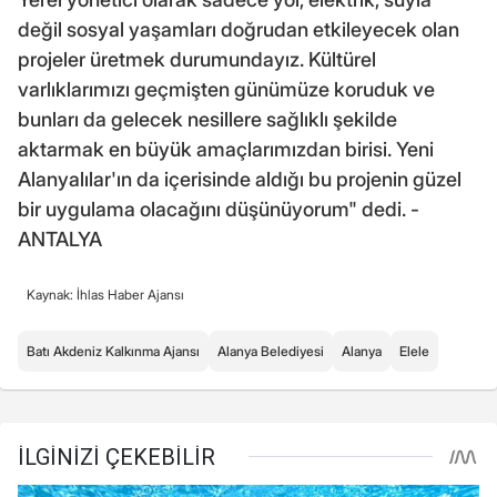
değil sosyal yaşamları doğrudan etkileyecek olan
projeler üretmek durumundayız. Kültürel
varlıklarımızı geçmişten günümüze koruduk ve
bunları da gelecek nesillere sağlıklı şekilde
aktarmak en büyük amaçlarımızdan birisi. Yeni
Alanyalılar'ın da içerisinde aldığı bu projenin güzel
bir uygulama olacağını düşünüyorum" dedi. -
ANTALYA
Kaynak: İhlas Haber Ajansı
Batı Akdeniz Kalkınma Ajansı
Alanya Belediyesi
Alanya
Elele