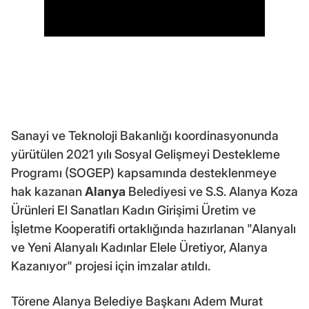
Sanayi ve Teknoloji Bakanlığı koordinasyonunda
yürütülen 2021 yılı Sosyal Gelişmeyi Destekleme
Programı (SOGEP) kapsamında desteklenmeye
hak kazanan
Alanya
Belediyesi ve S.S. Alanya Koza
Ürünleri El Sanatları Kadın Girişimi Üretim ve
İşletme Kooperatifi ortaklığında hazırlanan "Alanyalı
ve Yeni Alanyalı Kadınlar Elele Üretiyor, Alanya
Kazanıyor" projesi için imzalar atıldı.
Törene Alanya Belediye Başkanı Adem Murat