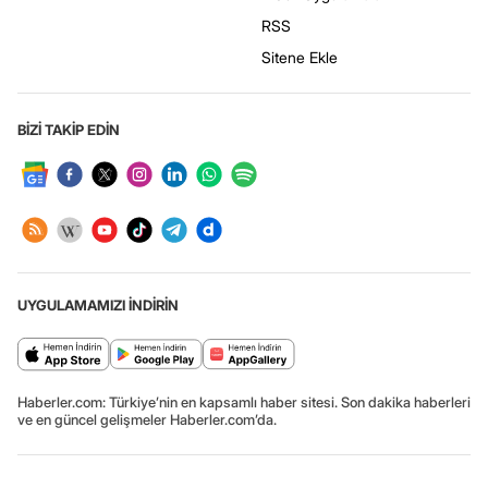
RSS
Sitene Ekle
BİZİ TAKİP EDİN
UYGULAMAMIZI İNDİRİN
Haberler.com: Türkiye’nin en kapsamlı haber sitesi. Son dakika haberleri
ve en güncel gelişmeler Haberler.com’da.