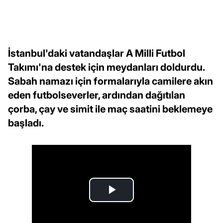
İstanbul'daki vatandaşlar A Milli Futbol
Takımı'na destek için meydanları doldurdu.
Sabah namazı için formalarıyla camilere akın
eden futbolseverler, ardından dağıtılan
çorba, çay ve simit ile maç saatini beklemeye
başladı.