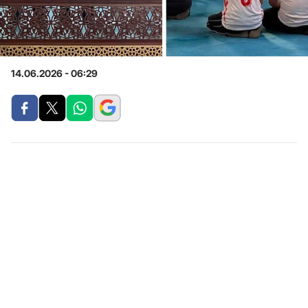
14.06.2026 - 06:29