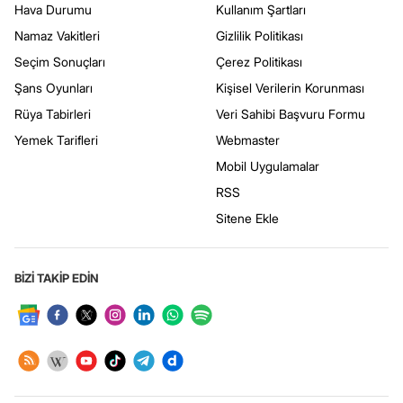
Hava Durumu
Kullanım Şartları
Namaz Vakitleri
Gizlilik Politikası
Seçim Sonuçları
Çerez Politikası
Şans Oyunları
Kişisel Verilerin Korunması
Rüya Tabirleri
Veri Sahibi Başvuru Formu
Yemek Tarifleri
Webmaster
Mobil Uygulamalar
RSS
Sitene Ekle
BİZİ TAKİP EDİN