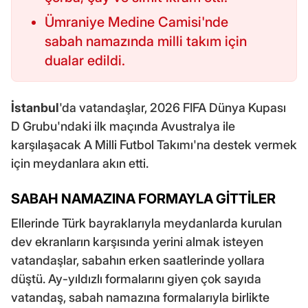
Ümraniye Medine Camisi'nde
sabah namazında milli takım için
dualar edildi.
İstanbul
'da vatandaşlar, 2026 FIFA Dünya Kupası
D Grubu'ndaki ilk maçında Avustralya ile
karşılaşacak A Milli Futbol Takımı'na destek vermek
için meydanlara akın etti.
SABAH NAMAZINA FORMAYLA GİTTİLER
Ellerinde Türk bayraklarıyla meydanlarda kurulan
dev ekranların karşısında yerini almak isteyen
vatandaşlar, sabahın erken saatlerinde yollara
düştü. Ay-yıldızlı formalarını giyen çok sayıda
vatandaş, sabah namazına formalarıyla birlikte