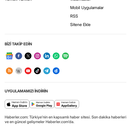
Mobil Uygulamalar
RSS
Sitene Ekle
BİZİ TAKİP EDİN
UYGULAMAMIZI İNDİRİN
Haberler.com: Türkiye’nin en kapsamlı haber sitesi. Son dakika haberleri
ve en güncel gelişmeler Haberler.com’da.