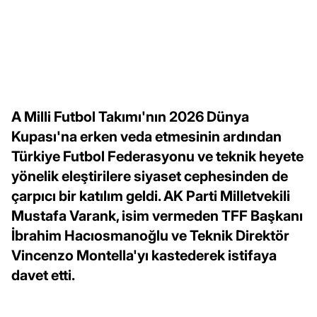
A Milli Futbol Takımı'nın 2026 Dünya
Kupası'na erken veda etmesinin ardından
Türkiye Futbol Federasyonu ve teknik heyete
yönelik eleştirilere siyaset cephesinden de
çarpıcı bir katılım geldi. AK Parti Milletvekili
Mustafa Varank, isim vermeden TFF Başkanı
İbrahim Hacıosmanoğlu ve Teknik Direktör
Vincenzo Montella'yı kastederek istifaya
davet etti.