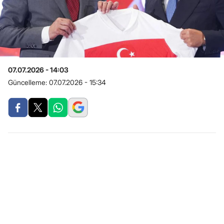
07.07.2026 - 14:03
Güncelleme:
07.07.2026 - 15:34