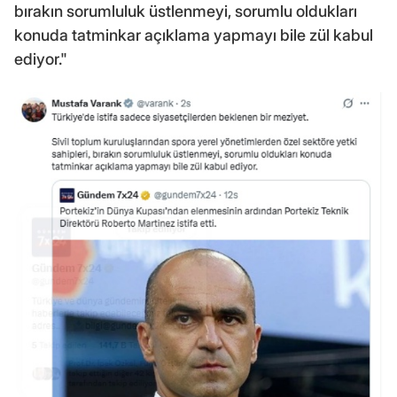
bırakın sorumluluk üstlenmeyi, sorumlu oldukları
konuda tatminkar açıklama yapmayı bile zül kabul
ediyor."