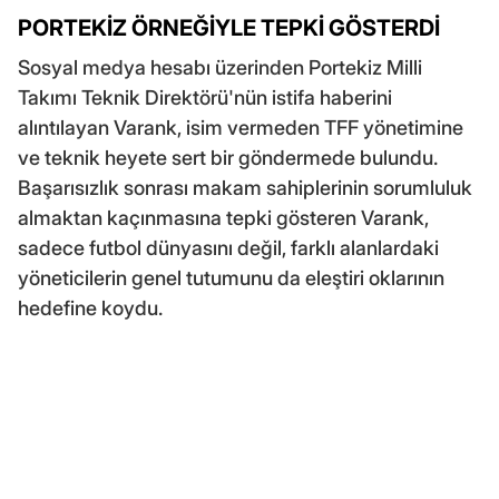
PORTEKİZ ÖRNEĞİYLE TEPKİ GÖSTERDİ
Sosyal medya hesabı üzerinden Portekiz Milli
Takımı Teknik Direktörü'nün istifa haberini
alıntılayan Varank, isim vermeden TFF yönetimine
ve teknik heyete sert bir göndermede bulundu.
Başarısızlık sonrası makam sahiplerinin sorumluluk
almaktan kaçınmasına tepki gösteren Varank,
sadece futbol dünyasını değil, farklı alanlardaki
yöneticilerin genel tutumunu da eleştiri oklarının
hedefine koydu.