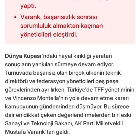
yaptı.
Varank, başarısızlık sonrası
sorumluluk almaktan kaçınan
yöneticileri eleştirdi.
Dünya Kupası
'ndaki hayal kırıklığı yaratan
sonuçların yankıları sürmeye devam ediyor.
Turnuvada başarısız olan birçok ülkenin teknik
direktörü ve federasyon yöneticileri peş peşe
görevlerinden ayrılırken, Türkiye'de TFF yönetiminin
ve Vincenzo Montella'nın yola devam etme kararı
kamuoyunun gündeminden düşmüyor. Bu sürece
dair en dikkat çeken değerlendirmelerden biri eski
Sanayi ve Teknoloji Bakanı, AK Parti Milletvekili
Mustafa Varank'tan geldi.