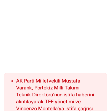
AK Parti Milletvekili Mustafa
Varank, Portekiz Milli Takımı
Teknik Direktörü'nün istifa haberini
alıntılayarak TFF yönetimi ve
Vincenzo Montella'ya istifa çağrısı