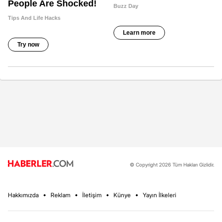
© Copyright 2026 Tüm Hakları Gizlidir.
Hakkımızda
Reklam
İletişim
Künye
Yayın İlkeleri