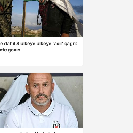
e dahil 8 ülkeye ülkeye 'acil' çağrı:
ete geçin