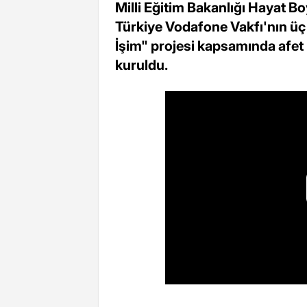
Milli Eğitim Bakanlığı Hayat
Türkiye Vodafone Vakfı'nın üç 
İşim" projesi kapsamında afet
kuruldu.