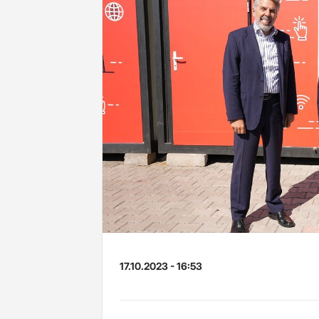
17.10.2023 - 16:53