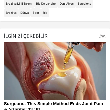
Brezilya Milli Takımı
Rio De Janeiro
Dani Alves
Barcelona
Brezilya
Dünya
Spor
Rio