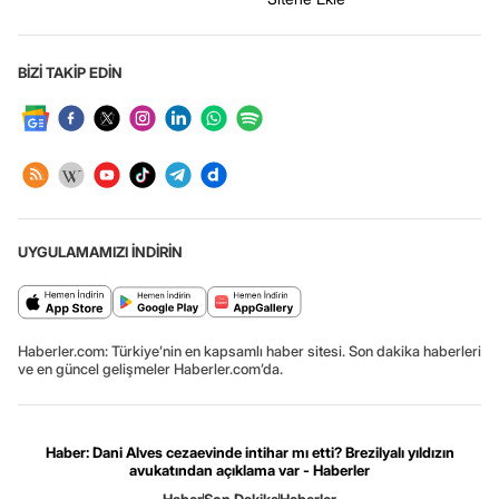
BİZİ TAKİP EDİN
UYGULAMAMIZI İNDİRİN
Haberler.com: Türkiye’nin en kapsamlı haber sitesi. Son dakika haberleri
ve en güncel gelişmeler Haberler.com’da.
Haber: Dani Alves cezaevinde intihar mı etti? Brezilyalı yıldızın
avukatından açıklama var - Haberler