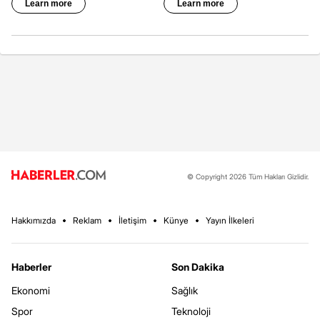
© Copyright 2026 Tüm Hakları Gizlidir.
Hakkımızda
Reklam
İletişim
Künye
Yayın İlkeleri
Haberler
Son Dakika
Ekonomi
Sağlık
Spor
Teknoloji