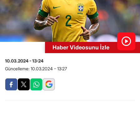
Haber Videosunu İzle
10.03.2024 - 13:24
Güncelleme:
10.03.2024 - 13:27