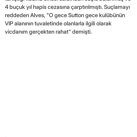
4 buçuk yıl hapis cezasına çarptırılmıştı. Suçlamayı
reddeden Alves, "O gece Sutton gece kulübünün
VIP alanının tuvaletinde olanlarla ilgili olarak
vicdanım gerçekten rahat" demişti.