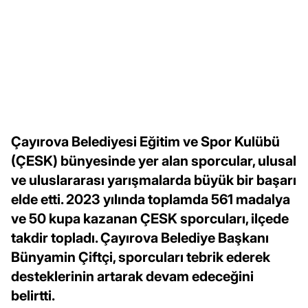
Çayırova Belediyesi Eğitim ve Spor Kulübü
(ÇESK) bünyesinde yer alan sporcular, ulusal
ve uluslararası yarışmalarda büyük bir başarı
elde etti. 2023 yılında toplamda 561 madalya
ve 50 kupa kazanan ÇESK sporcuları, ilçede
takdir topladı. Çayırova Belediye Başkanı
Bünyamin Çiftçi, sporcuları tebrik ederek
desteklerinin artarak devam edeceğini
belirtti.