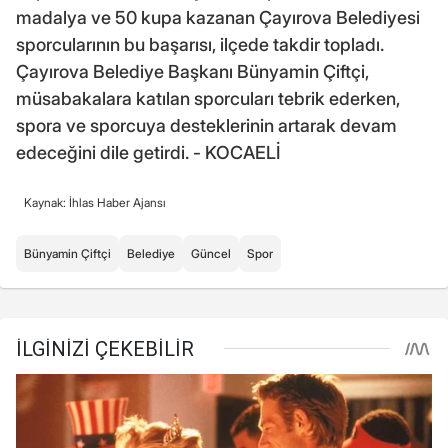
madalya ve 50 kupa kazanan Çayırova Belediyesi
sporcularının bu başarısı, ilçede takdir topladı.
Çayırova Belediye Başkanı Bünyamin Çiftçi,
müsabakalara katılan sporcuları tebrik ederken,
spora ve sporcuya desteklerinin artarak devam
edeceğini dile getirdi. - KOCAELİ
Kaynak: İhlas Haber Ajansı
Bünyamin Çiftçi
Belediye
Güncel
Spor