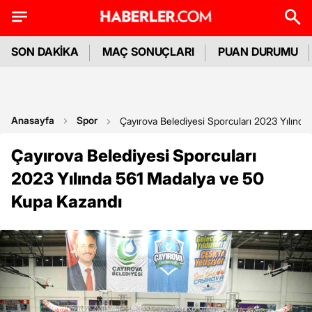
SON DAKİKA
MAÇ SONUÇLARI
PUAN DURUMU
Anasayfa
Spor
Çayırova Belediyesi Sporcuları 2023 Yılınd
Çayırova Belediyesi Sporcuları
2023 Yılında 561 Madalya ve 50
Kupa Kazandı