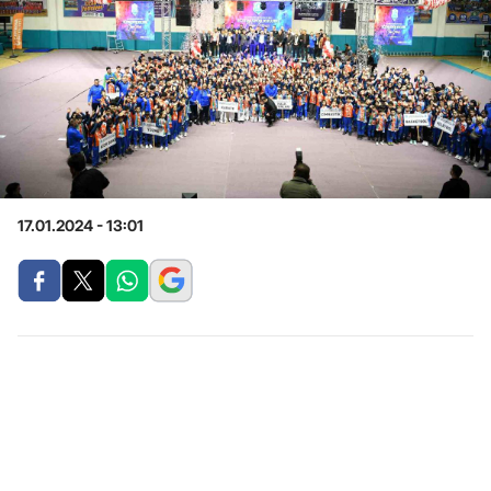
17.01.2024 - 13:01