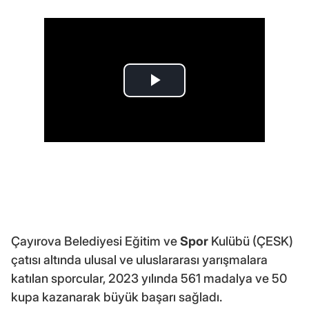
Çayırova Belediyesi Eğitim ve
Spor
Kulübü (ÇESK)
çatısı altında ulusal ve uluslararası yarışmalara
katılan sporcular, 2023 yılında 561 madalya ve 50
kupa kazanarak büyük başarı sağladı.