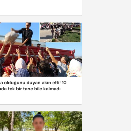
a olduğunu duyan akın etti! 10
da tek bir tane bile kalmadı