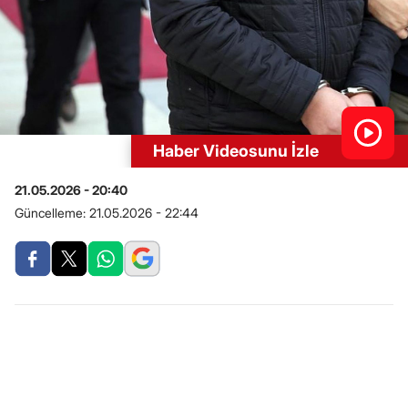
Haber Videosunu İzle
21.05.2026 - 20:40
Güncelleme:
21.05.2026 - 22:44