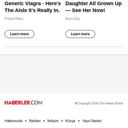
© Copyright 2026 Tüm Hakları Gizlidir.
Hakkımızda
Reklam
İletişim
Künye
Yayın İlkeleri