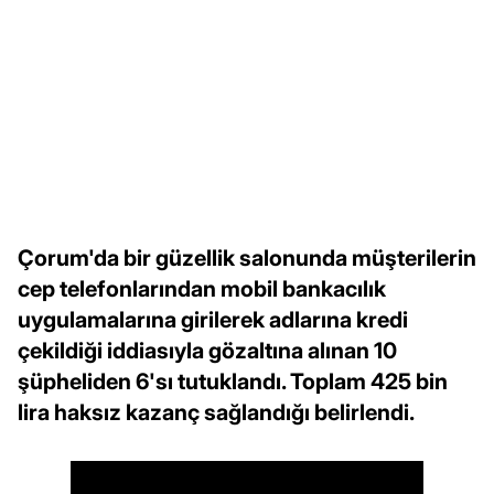
Çorum'da bir güzellik salonunda müşterilerin
cep telefonlarından mobil bankacılık
uygulamalarına girilerek adlarına kredi
çekildiği iddiasıyla gözaltına alınan 10
şüpheliden 6'sı tutuklandı. Toplam 425 bin
lira haksız kazanç sağlandığı belirlendi.