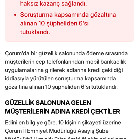
haksız kazanç sağlandı.
Soruşturma kapsamında gözaltına
alınan 10 şüpheliden 6'sı
tutuklandı.
Çorum'da bir güzellik salonunda ödeme sırasında
müşterilerin cep telefonlarından mobil bankacılık
uygulamalarına girilerek adlarına kredi çekildiği
iddiasıyla yürütülen soruşturma kapsamında
gözaltına alınan 10 şüpheliden 6'sı tutuklandı.
GÜZELLİK SALONUNA GELEN
MÜŞTERİLERİN ADINA KREDİ ÇEKTİLER
Edinilen bilgiye göre, 10 kişinin şikayeti üzerine
Çorum İl Emniyet Müdürlüğü Asayiş Şube