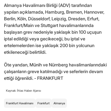
Almanya Havalimanı Birliği (ADV) tarafından
yapılan açıklamada, Hamburg, Bremen, Hannover,
Berlin, Köln, Düsseldorf, Leipzig, Dresden, Erfurt,
Frankfurt/Main ve Stuttgart havalimanlarında
başlayan grev nedeniyle yaklaşık bin 100 uçuşun
iptal edildiği veya gecikeceği, bu iptal ve
ertelemelerden ise yaklaşık 200 bin yolcunun
etkileneceği belirtildi.
Öte yandan, Münih ve Nürnberg havalimanlarındaki
çalışanların greve katılmadığı ve seferlerin devam
ettiği öğrenildi. - FRANKFURT
Kaynak: İhlas Haber Ajansı
Frankfurt Havalimanı
Frankfurt
Almanya