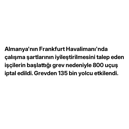
Almanya'nın Frankfurt Havalimanı'nda
çalışma şartlarının iyileştirilmesini talep eden
işçilerin başlattığı grev nedeniyle 800 uçuş
iptal edildi. Grevden 135 bin yolcu etkilendi.