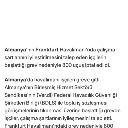
Almanya
'nın
Frankfurt
Havalimanı'nda çalışma
şartlarının iyileştirilmesini talep eden işçilerin
başlattığı grev nedeniyle 800 uçuş iptal edildi.
Almanya
'da havalimanı işçileri greve gitti.
Almanya'nın Birleşmiş Hizmet Sektörü
Sendikası'nın (Ver.di) Federal Havacılık Güvenliği
Şirketleri Birliği (BDLS) ile toplu iş sözleşmesi
görüşmelerinin tıkanması üzerine başlattığı grevde
işçiler, çalışma şartlarının iyileşmesini talep etti.
Frankfurt Havalimanı'ndaki grev nedeniyle 800