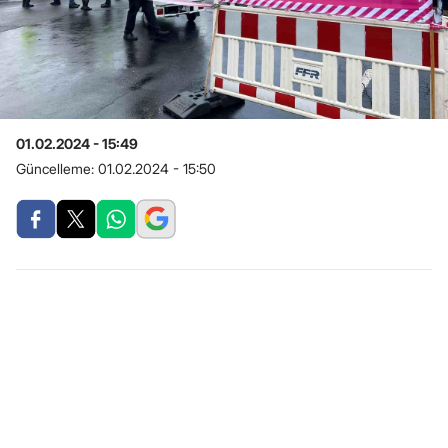
01.02.2024 - 15:49
Güncelleme:
01.02.2024 - 15:50