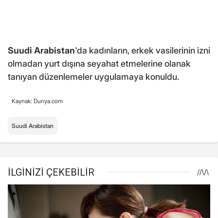
Suudi Arabistan
'da kadınların, erkek vasilerinin izni
olmadan yurt dışına seyahat etmelerine olanak
tanıyan düzenlemeler uygulamaya konuldu.
Kaynak: Dunya.com
Suudi Arabistan