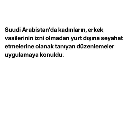
Suudi Arabistan'da kadınların, erkek
vasilerinin izni olmadan yurt dışına seyahat
etmelerine olanak tanıyan düzenlemeler
uygulamaya konuldu.