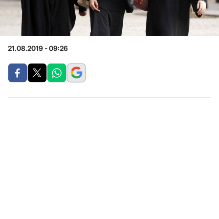
21.08.2019 - 09:26