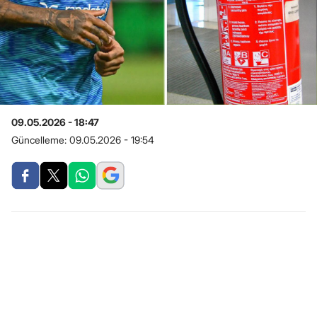
09.05.2026 - 18:47
Güncelleme:
09.05.2026 - 19:54