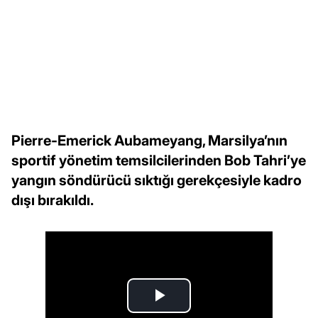
Pierre-Emerick Aubameyang, Marsilya’nın
sportif yönetim temsilcilerinden Bob Tahri’ye
yangın söndürücü sıktığı gerekçesiyle kadro
dışı bırakıldı.