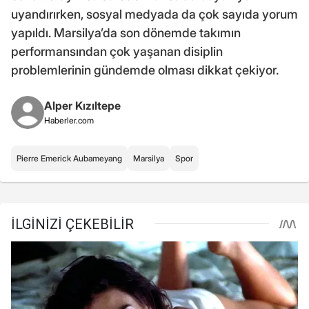
uyandırırken, sosyal medyada da çok sayıda yorum
yapıldı. Marsilya’da son dönemde takımın
performansından çok yaşanan disiplin
problemlerinin gündemde olması dikkat çekiyor.
Alper Kızıltepe
Haberler.com
Pierre Emerick Aubameyang
Marsilya
Spor