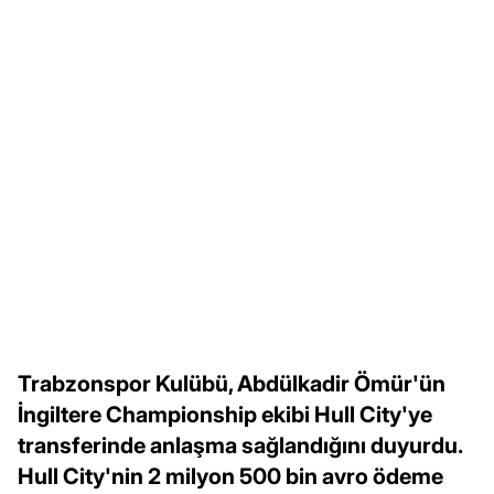
Trabzonspor Kulübü, Abdülkadir Ömür'ün
İngiltere Championship ekibi Hull City'ye
transferinde anlaşma sağlandığını duyurdu.
Hull City'nin 2 milyon 500 bin avro ödeme