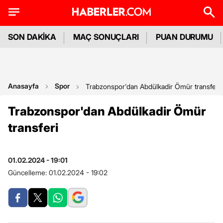
SON DAKİKA
MAÇ SONUÇLARI
PUAN DURUMU
Anasayfa
Spor
Trabzonspor'dan Abdülkadir Ömür transferi
Trabzonspor'dan Abdülkadir Ömür
transferi
01.02.2024 - 19:01
Güncelleme:
01.02.2024 - 19:02