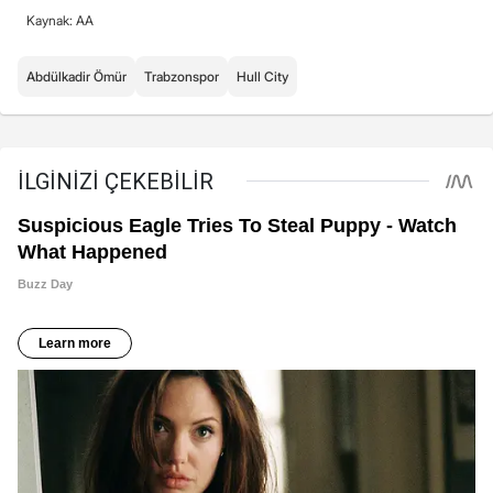
Kaynak: AA
Abdülkadir Ömür
Trabzonspor
Hull City