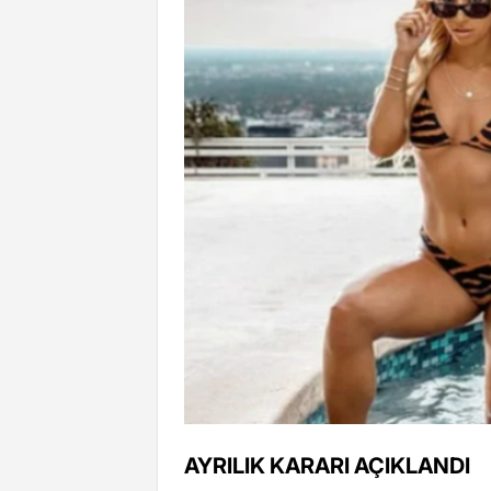
AYRILIK KARARI AÇIKLANDI