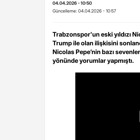
04.04.2026 - 10:50
Güncelleme:
04.04.2026 - 10:57
Trabzonspor'un eski yıldızı Nic
Trump ile olan ilişkisini sonland
Nicolas Pepe’nin bazı sevenle
yönünde yorumlar yapmıştı.