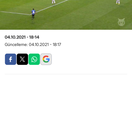
04.10.2021 - 18:14
Güncelleme:
04.10.2021 - 18:17