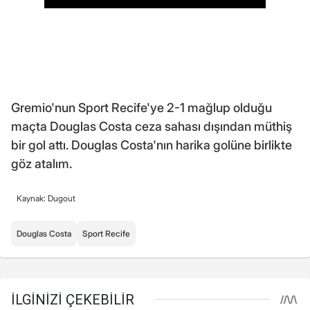
Gremio'nun Sport Recife'ye 2-1 mağlup olduğu
maçta Douglas Costa ceza sahası dışından müthiş
bir gol attı. Douglas Costa'nın harika golüne birlikte
göz atalım.
Kaynak: Dugout
Douglas Costa
Sport Recife