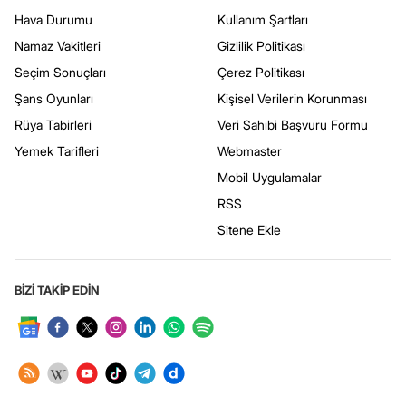
Hava Durumu
Kullanım Şartları
Namaz Vakitleri
Gizlilik Politikası
Seçim Sonuçları
Çerez Politikası
Şans Oyunları
Kişisel Verilerin Korunması
Rüya Tabirleri
Veri Sahibi Başvuru Formu
Yemek Tarifleri
Webmaster
Mobil Uygulamalar
RSS
Sitene Ekle
BİZİ TAKİP EDİN