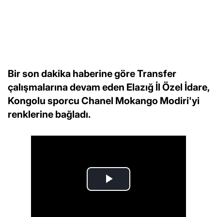
Bir son dakika haberine göre Transfer
çalışmalarına devam eden Elazığ İl Özel İdare,
Kongolu sporcu Chanel Mokango Modiri'yi
renklerine bağladı.