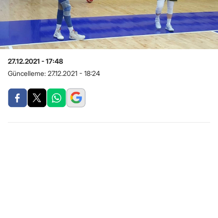
27.12.2021 - 17:48
Güncelleme:
27.12.2021 - 18:24