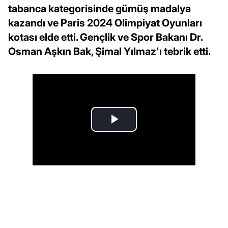
tabanca kategorisinde gümüş madalya
kazandı ve Paris 2024 Olimpiyat Oyunları
kotası elde etti. Gençlik ve Spor Bakanı Dr.
Osman Aşkın Bak, Şimal Yılmaz'ı tebrik etti.