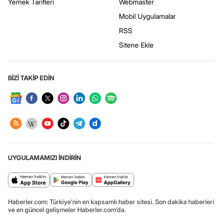
Yemek Tarifleri
Webmaster
Mobil Uygulamalar
RSS
Sitene Ekle
BİZİ TAKİP EDİN
UYGULAMAMIZI İNDİRİN
Haberler.com: Türkiye’nin en kapsamlı haber sitesi. Son dakika haberleri
ve en güncel gelişmeler Haberler.com’da.