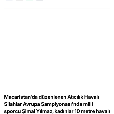
Macaristan'da düzenlenen Atıcılık Havalı
Silahlar Avrupa Şampiyonası'nda milli
sporcu Şimal Yılmaz, kadınlar 10 metre havalı