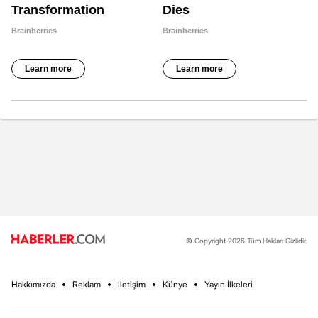
© Copyright 2026 Tüm Hakları Gizlidir.
Hakkımızda
Reklam
İletişim
Künye
Yayın İlkeleri