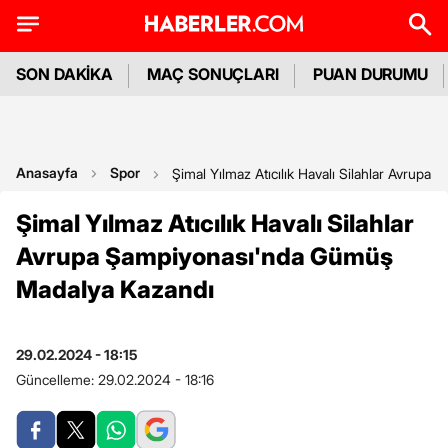
SON DAKİKA
MAÇ SONUÇLARI
PUAN DURUMU
Anasayfa
Spor
Şimal Yılmaz Atıcılık Havalı Silahlar Avrup
Şimal Yılmaz Atıcılık Havalı Silahlar
Avrupa Şampiyonası'nda Gümüş
Madalya Kazandı
29.02.2024 - 18:15
Güncelleme:
29.02.2024 - 18:16