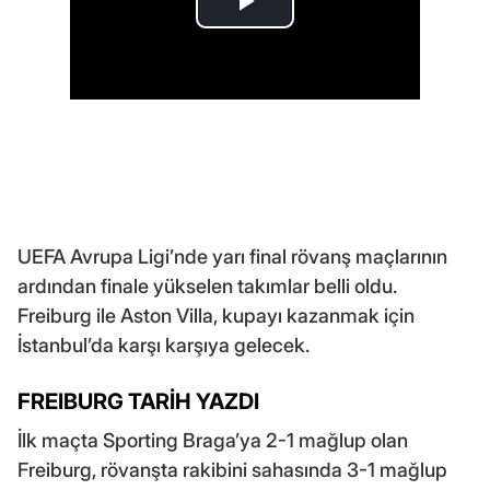
UEFA Avrupa Ligi’nde yarı final rövanş maçlarının
ardından finale yükselen takımlar belli oldu.
Freiburg ile Aston Villa, kupayı kazanmak için
İstanbul’da karşı karşıya gelecek.
FREIBURG TARİH YAZDI
İlk maçta Sporting Braga’ya 2-1 mağlup olan
Freiburg, rövanşta rakibini sahasında 3-1 mağlup