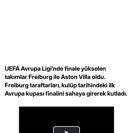
UEFA Avrupa Ligi’nde finale yükselen
takımlar Freiburg ile Aston Villa oldu.
Freiburg taraftarları, kulüp tarihindeki ilk
Avrupa kupası finalini sahaya girerek kutladı.