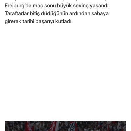
Freiburg’da maç sonu büyük sevinç yaşandı.
Taraftarlar bitiş düdüğünün ardından sahaya
girerek tarihi başarıyı kutladı.