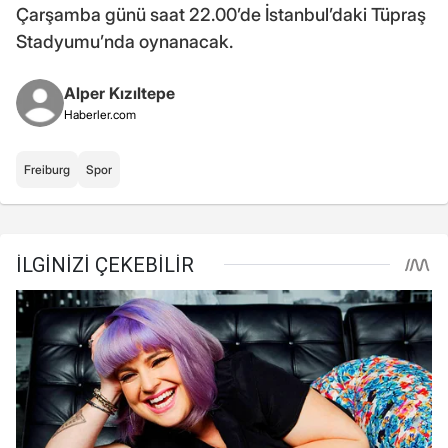
Çarşamba günü saat 22.00’de İstanbul’daki Tüpraş
Stadyumu’nda oynanacak.
Alper Kızıltepe
Haberler.com
Freiburg
Spor