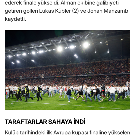
ederek finale yükseldi. Alman ekibine galibiyeti
getiren golleri Lukas Kübler (2) ve Johan Manzambi
kaydetti.
TARAFTARLAR SAHAYA İNDİ
Kulüp tarihindeki ilk Avrupa kupası finaline yükselen