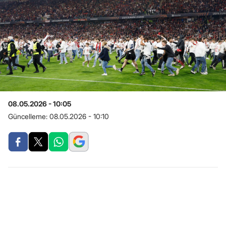
08.05.2026 - 10:05
Güncelleme:
08.05.2026 - 10:10