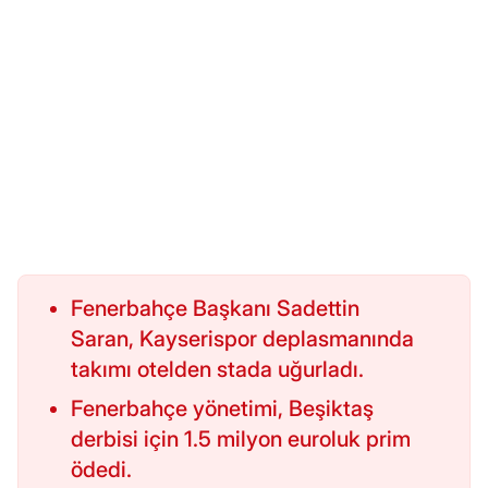
Fenerbahçe Başkanı Sadettin
Saran, Kayserispor deplasmanında
takımı otelden stada uğurladı.
Fenerbahçe yönetimi, Beşiktaş
derbisi için 1.5 milyon euroluk prim
ödedi.