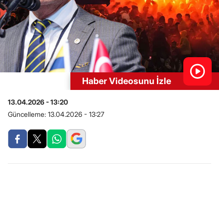
Haber Videosunu İzle
13.04.2026 - 13:20
Güncelleme:
13.04.2026 - 13:27