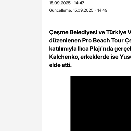
15.09.2025 - 14:47
Güncelleme:
15.09.2025 - 14:49
Çeşme Belediyesi ve Türkiye V
düzenlenen Pro Beach Tour Çe
katılımıyla Ilıca Plajı'nda ger
Kalchenko, erkeklerde ise Yus
elde etti.