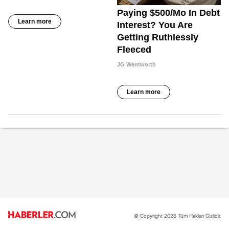
© Copyright 2026 Tüm Hakları Gizlidir.