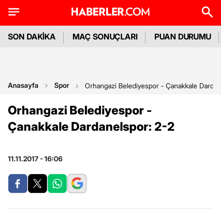
SON DAKİKA
MAÇ SONUÇLARI
PUAN DURUMU
Anasayfa
Spor
Orhangazi Belediyespor - Çanakkale Dardan
Orhangazi Belediyespor -
Çanakkale Dardanelspor: 2-2
11.11.2017 - 16:06