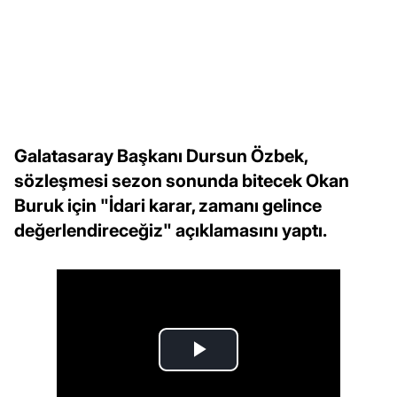
Galatasaray Başkanı Dursun Özbek,
sözleşmesi sezon sonunda bitecek Okan
Buruk için "İdari karar, zamanı gelince
değerlendireceğiz" açıklamasını yaptı.