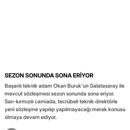
SEZON SONUNDA SONA ERİYOR
Başarılı teknik adam Okan Buruk'un Galatasaray ile
mevcut sözleşmesi sezon sonunda sona eriyor.
Sarı-kırmızılı camiada, tecrübeli teknik direktörle
yeni sözleşme yapılıp yapılmayacağı merak konusu
olmaya devam ediyor.