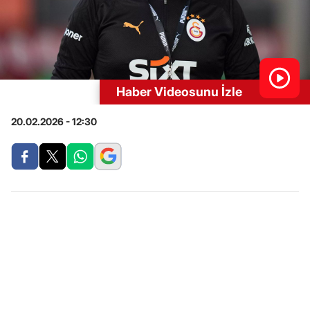
Haber Videosunu İzle
20.02.2026 - 12:30