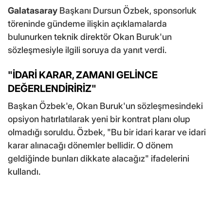
Galatasaray
Başkanı Dursun Özbek, sponsorluk
töreninde gündeme ilişkin açıklamalarda
bulunurken teknik direktör Okan Buruk'un
sözleşmesiyle ilgili soruya da yanıt verdi.
"İDARİ KARAR, ZAMANI GELİNCE
DEĞERLENDİRİRİZ"
Başkan Özbek'e, Okan Buruk'un sözleşmesindeki
opsiyon hatırlatılarak yeni bir kontrat planı olup
olmadığı soruldu. Özbek, "Bu bir idari karar ve idari
karar alınacağı dönemler bellidir. O dönem
geldiğinde bunları dikkate alacağız" ifadelerini
kullandı.