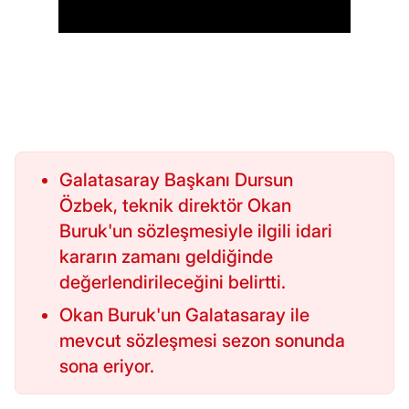
Galatasaray Başkanı Dursun
Özbek, teknik direktör Okan
Buruk'un sözleşmesiyle ilgili idari
kararın zamanı geldiğinde
değerlendirileceğini belirtti.
Okan Buruk'un Galatasaray ile
mevcut sözleşmesi sezon sonunda
sona eriyor.