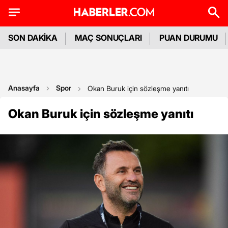
SON DAKİKA
MAÇ SONUÇLARI
PUAN DURUMU
Anasayfa
Spor
Okan Buruk için sözleşme yanıtı
Okan Buruk için sözleşme yanıtı