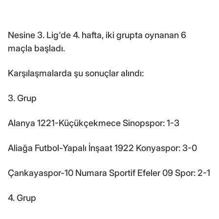
Nesine 3. Lig'de 4. hafta, iki grupta oynanan 6
maçla başladı.
Karşılaşmalarda şu sonuçlar alındı:
3. Grup
Alanya 1221-Küçükçekmece Sinopspor: 1-3
Aliağa Futbol-Yapalı İnşaat 1922 Konyaspor: 3-0
Çankayaspor-10 Numara Sportif Efeler 09 Spor: 2-1
4. Grup