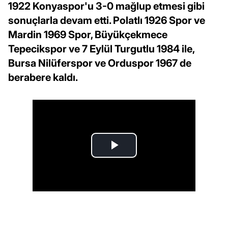
1922 Konyaspor'u 3-0 mağlup etmesi gibi
sonuçlarla devam etti. Polatlı 1926 Spor ve
Mardin 1969 Spor, Büyükçekmece
Tepecikspor ve 7 Eylül Turgutlu 1984 ile,
Bursa Nilüferspor ve Orduspor 1967 de
berabere kaldı.