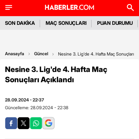
SON DAKİKA
MAÇ SONUÇLARI
PUAN DURUMU
Anasayfa
Güncel
Nesine 3. Lig'de 4. Hafta Maç Sonuçları Aç
Nesine 3. Lig'de 4. Hafta Maç
Sonuçları Açıklandı
28.09.2024 - 22:37
Güncelleme:
28.09.2024 - 22:38