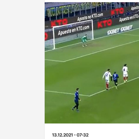
13.12.2021 - 07:32