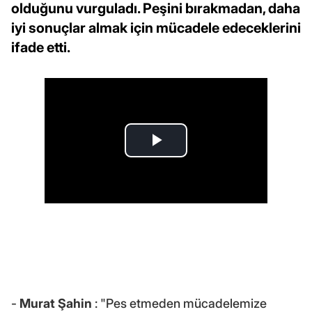
olduğunu vurguladı. Peşini bırakmadan, daha
iyi sonuçlar almak için mücadele edeceklerini
ifade etti.
-
Murat Şahin
: "Pes etmeden mücadelemize