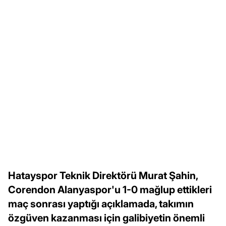
Hatayspor Teknik Direktörü Murat Şahin,
Corendon Alanyaspor'u 1-0 mağlup ettikleri
maç sonrası yaptığı açıklamada, takımın
özgüven kazanması için galibiyetin önemli