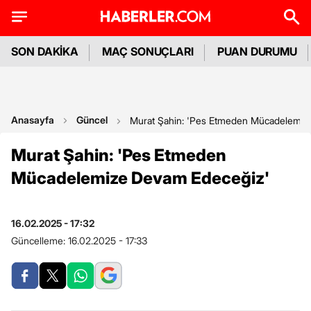
SON DAKİKA
MAÇ SONUÇLARI
PUAN DURUMU
Anasayfa
Güncel
Murat Şahin: 'Pes Etmeden Mücadelemiz
Murat Şahin: 'Pes Etmeden
Mücadelemize Devam Edeceğiz'
16.02.2025 - 17:32
Güncelleme:
16.02.2025 - 17:33