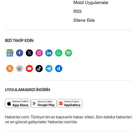
Mobil Uygulamalar
RSS
Sitene Ekle
BİZİ TAKİP EDİN
UYGULAMAMIZI İNDİRİN
Haberler.com: Türkiye’nin en kapsamlı haber sitesi. Son dakika haberleri
ve en güncel gelişmeler Haberler.com’da.