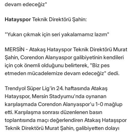
devam edeceğiz"
Hatayspor
Teknik Direktörü Şahin:
"Yukarı çıkmak için seri yakalamamız lazım"
MERSİN - Atakaş Hatayspor Teknik Direktörü Murat
Şahin, Corendon Alanyaspor galibiyetinin kendileri
için çok önemli olduğunu belirterek, "Biz pes
etmeden mücadelemize devam edeceğiz" dedi.
Trendyol Süper Lig'in 24. haftasında Atakaş
Hatayspor, Mersin Stadyumu'nda oynanan
karşılaşmada Corendon Alanyaspor'u 1-0 mağlup
etti. Karşılaşma sonrası düzenlenen basın
toplantısında maçı değerlendiren Atakaş Hataşspor
Teknik Direktörü Murat Şahin, galibiyetten dolayı