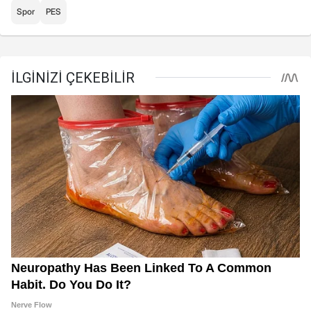
Spor
PES