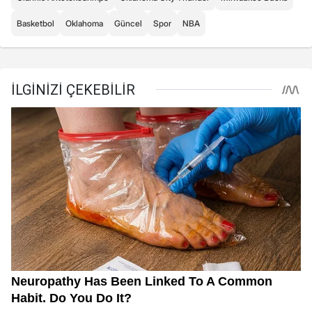
Basketbol
Oklahoma
Güncel
Spor
NBA