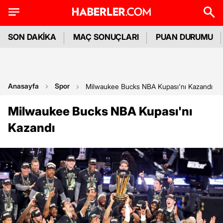
SON DAKİKA
MAÇ SONUÇLARI
PUAN DURUMU
Anasayfa
Spor
Milwaukee Bucks NBA Kupası'nı Kazandı
Milwaukee Bucks NBA Kupası'nı
Kazandı