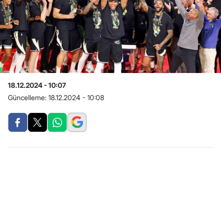
18.12.2024 - 10:07
Güncelleme:
18.12.2024 - 10:08