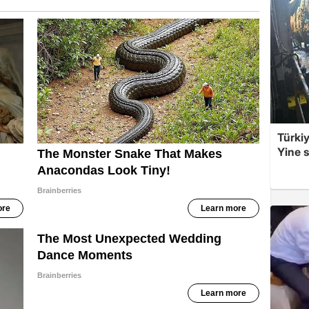
Türkiy
Yine s