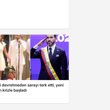
 devretmeden sarayı terk etti, yeni
 krizle başladı