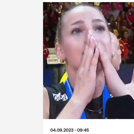
04.09.2023 - 09:45