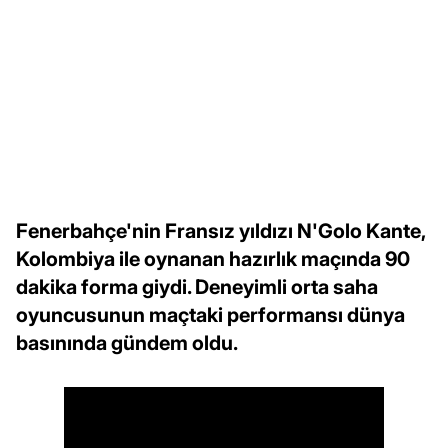
Fenerbahçe'nin Fransız yıldızı N'Golo Kante,
Kolombiya ile oynanan hazırlık maçında 90
dakika forma giydi. Deneyimli orta saha
oyuncusunun maçtaki performansı dünya
basınında gündem oldu.