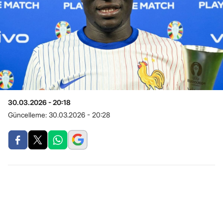
30.03.2026 - 20:18
Güncelleme:
30.03.2026 - 20:28