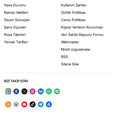
Hava Durumu
Kullanım Şartları
Namaz Vakitleri
Gizlilik Politikası
Seçim Sonuçları
Çerez Politikası
Şans Oyunları
Kişisel Verilerin Korunması
Rüya Tabirleri
Veri Sahibi Başvuru Formu
Yemek Tarifleri
Webmaster
Mobil Uygulamalar
RSS
Sitene Ekle
BİZİ TAKİP EDİN