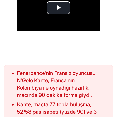
Fenerbahçe'nin Fransız oyuncusu
N'Golo Kante, Fransa'nın
Kolombiya ile oynadığı hazırlık
maçında 90 dakika forma giydi.
Kante, maçta 77 topla buluşma,
52/58 pas isabeti (yüzde 90) ve 3